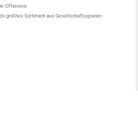
le-Offensive