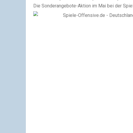
Die Sonderangebote-Aktion im Mai bei der Spie