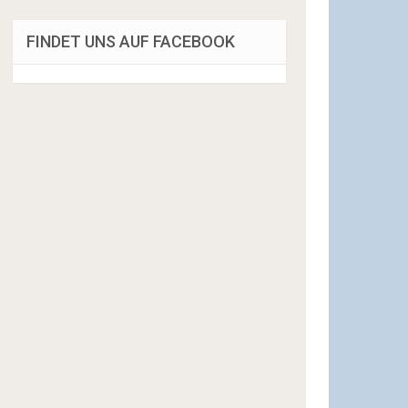
FINDET UNS AUF FACEBOOK