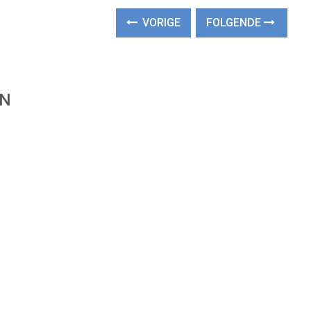
VORIGE
FOLGENDE
EN