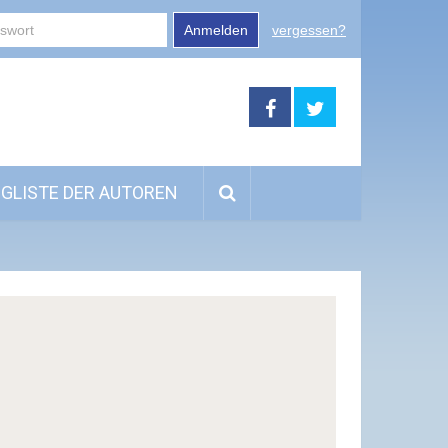
Anmelden
vergessen?
GLISTE DER AUTOREN