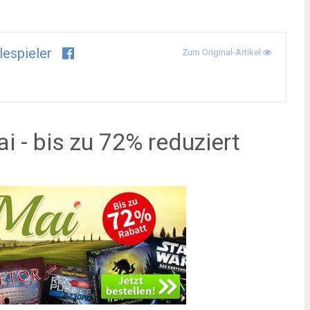
lespieler
Zum Original-Artikel
 - bis zu 72% reduziert