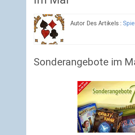
Autor Des Artikels :
Spie
Sonderangebote im Mai