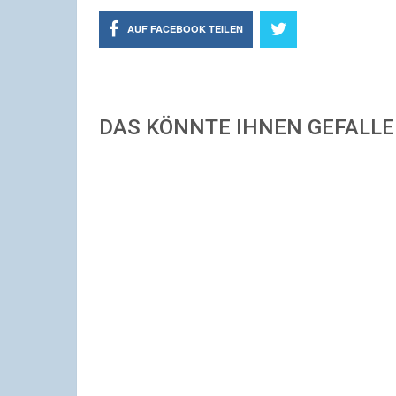
AUF FACEBOOK TEILEN
DAS KÖNNTE IHNEN GEFALL