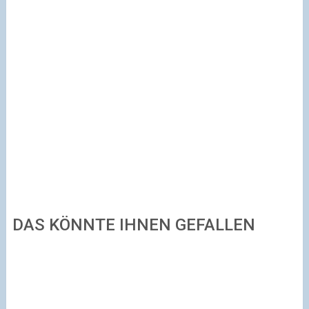
DAS KÖNNTE IHNEN GEFALLEN