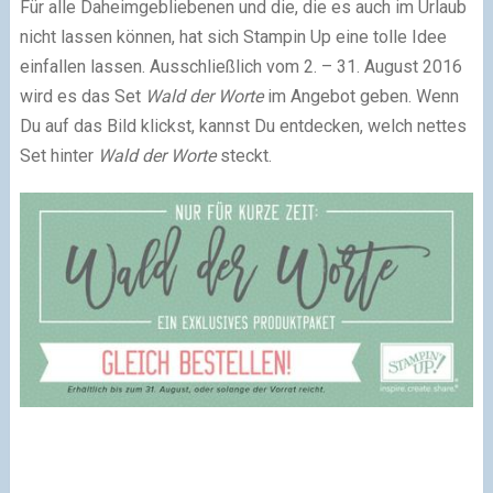
Für alle Daheimgebliebenen und die, die es auch im Urlaub
nicht lassen können, hat sich Stampin Up eine tolle Idee
einfallen lassen. Ausschließlich vom 2. – 31. August 2016
wird es das Set
Wald der
Worte
im Angebot geben. Wenn
Du auf das Bild klickst, kannst Du entdecken, welch nettes
Set hinter
Wald der Worte
steckt.