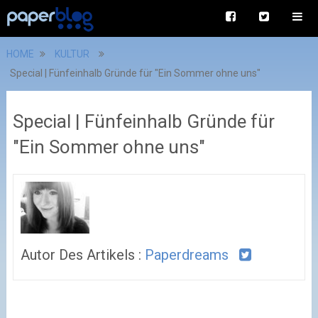
HOME
KULTUR
Special | Fünfeinhalb Gründe für "Ein Sommer ohne uns"
Special | Fünfeinhalb Gründe für
"Ein Sommer ohne uns"
Autor Des Artikels :
Paperdreams