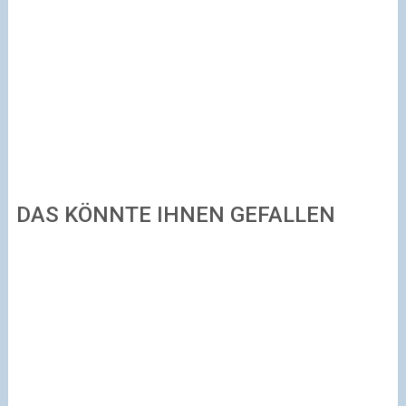
DAS KÖNNTE IHNEN GEFALLEN