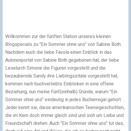
Willkommen zur der fünften Station unseres kleinen
Blogspecials zu "Ein Sommer ohne uns" von Sabine Both.
Nachdem euch die liebe Favola einen Einblick in das
Autorenportät von Sabine Both gegebenen hat, der liebe
Leselurch Simone die Figuren vorgestellt und die
bezaubernde Sandy ihre Lieblingszitate vorgestellt hat,
kommen nach buchverliebts Einblicken in eine offene
Beziehung, nun meine Fünf(einhalb) Gründe, warum "Ein
Sommer ohne uns" eindeutig in jedes Bücherregal gehört.
Jeder kennt sie, diese amerikanischen Teeniegeschichten,
die im Kern doch immer gleich sind und sich um Liebe und
Freundschaft drehen. Auch "Ein Sommer ohne uns" tut das,