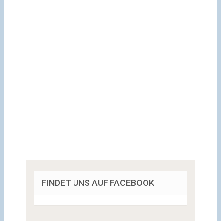
FINDET UNS AUF FACEBOOK