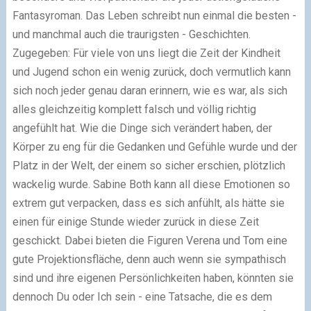
Fantasyroman. Das Leben schreibt nun einmal die besten -
und manchmal auch die traurigsten - Geschichten.
Zugegeben: Für viele von uns liegt die Zeit der Kindheit
und Jugend schon ein wenig zurück, doch vermutlich kann
sich noch jeder genau daran erinnern, wie es war, als sich
alles gleichzeitig komplett falsch und völlig richtig
angefühlt hat. Wie die Dinge sich verändert haben, der
Körper zu eng für die Gedanken und Gefühle wurde und der
Platz in der Welt, der einem so sicher erschien, plötzlich
wackelig wurde. Sabine Both kann all diese Emotionen so
extrem gut verpacken, dass es sich anfühlt, als hätte sie
einen für einige Stunde wieder zurück in diese Zeit
geschickt. Dabei bieten die Figuren Verena und Tom eine
gute Projektionsfläche, denn auch wenn sie sympathisch
sind und ihre eigenen Persönlichkeiten haben, könnten sie
dennoch Du oder Ich sein - eine Tatsache, die es dem