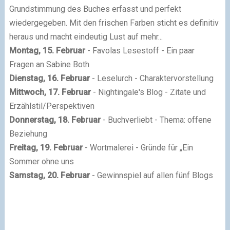
Grundstimmung des Buches erfasst und perfekt
wiedergegeben. Mit den frischen Farben sticht es definitiv
heraus und macht eindeutig Lust auf mehr...
Montag, 15. Februar
- Favolas Lesestoff - Ein paar
Fragen an Sabine Both
Dienstag, 16. Februar
- Leselurch - Charaktervorstellung
Mittwoch, 17. Februar
- Nightingale's Blog - Zitate und
Erzählstil/Perspektiven
Donnerstag, 18. Februar
- Buchverliebt - Thema: offene
Beziehung
Freitag, 19. Februar
- Wortmalerei - Gründe für „Ein
Sommer ohne uns
Samstag, 20. Februar
- Gewinnspiel auf allen fünf Blogs