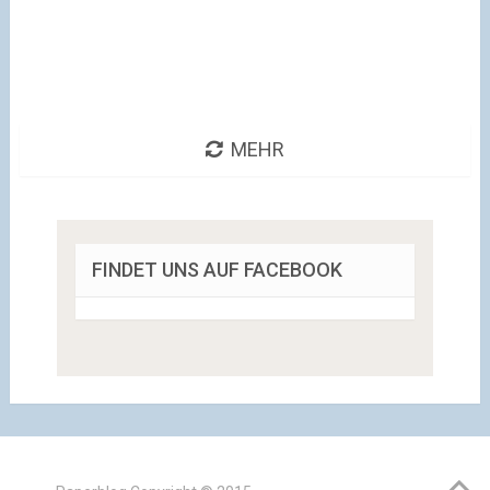
MEHR
FINDET UNS AUF FACEBOOK