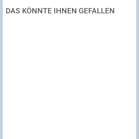
DAS KÖNNTE IHNEN GEFALLEN