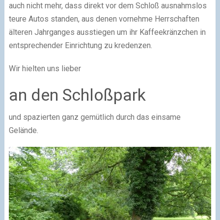
auch nicht mehr, dass direkt vor dem Schloß ausnahmslos
teure Autos standen, aus denen vornehme Herrschaften
älteren Jahrganges ausstiegen um ihr Kaffeekränzchen in
entsprechender Einrichtung zu kredenzen.
Wir hielten uns lieber
an den Schloßpark
und spazierten ganz gemütlich durch das einsame
Gelände.