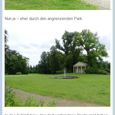
Nun ja – eher durch den angrenzenden Park.