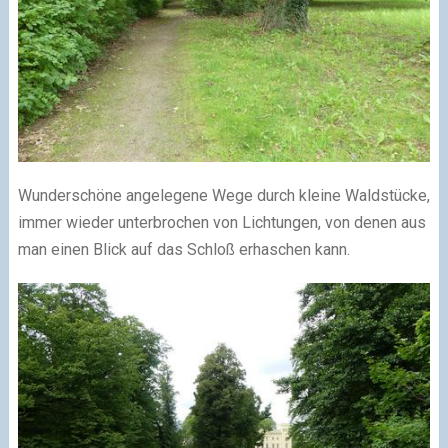
Wunderschöne angelegene Wege durch kleine Waldstücke,
immer wieder unterbrochen von Lichtungen, von denen aus
man einen Blick auf das Schloß erhaschen kann.