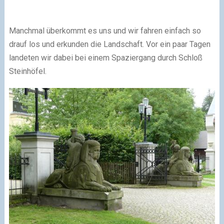
Manchmal überkommt es uns und wir fahren einfach so
drauf los und erkunden die Landschaft. Vor ein paar Tagen
landeten wir dabei bei einem Spaziergang durch Schloß
Steinhöfel.