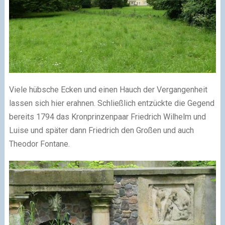
Viele hübsche Ecken und einen Hauch der Vergangenheit
lassen sich hier erahnen. Schließlich entzückte die Gegend
bereits 1794 das Kronprinzenpaar Friedrich Wilhelm und
Luise und später dann Friedrich den Großen und auch
Theodor Fontane.