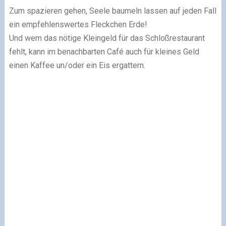
Zum spazieren gehen, Seele baumeln lassen auf jeden Fall
ein empfehlenswertes Fleckchen Erde!
Und wem das nötige Kleingeld für das Schloßrestaurant
fehlt, kann im benachbarten Café auch für kleines Geld
einen Kaffee un/oder ein Eis ergattern.