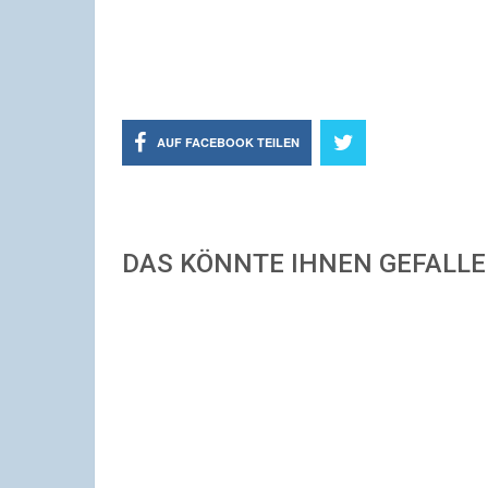
AUF FACEBOOK TEILEN
DAS KÖNNTE IHNEN GEFALL