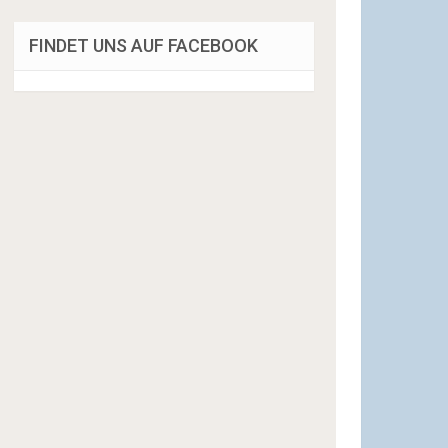
FINDET UNS AUF FACEBOOK