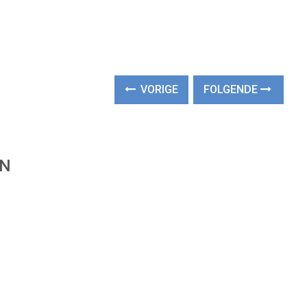
VORIGE
FOLGENDE
EN