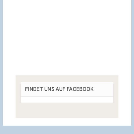
FINDET UNS AUF FACEBOOK