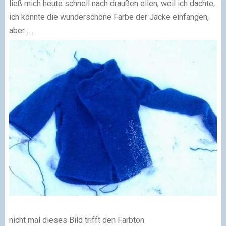
ließ mich heute schnell nach draußen eilen, weil ich dachte,
ich könnte die wunderschöne Farbe der Jacke einfangen,
aber ….
nicht mal dieses Bild trifft den Farbton