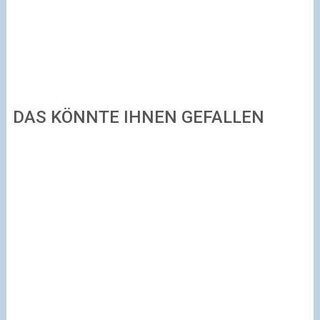
DAS KÖNNTE IHNEN GEFALLEN