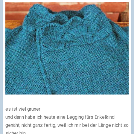
es ist viel grüner
und dann habe ich heute eine Legging fürs Enkelkind
genäht, nicht ganz fertig, weil ich mir bei der Länge nicht so
sicher bin