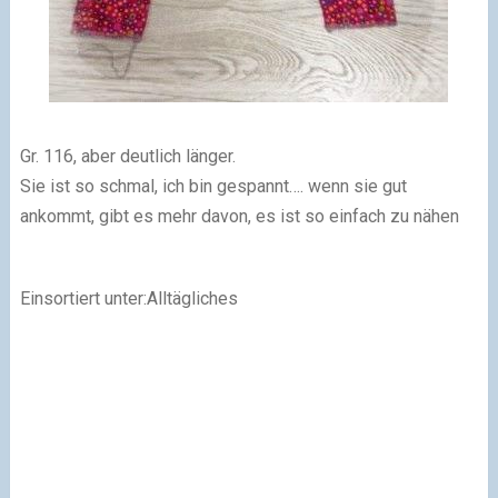
Gr. 116, aber deutlich länger.
Sie ist so schmal, ich bin gespannt…. wenn sie gut
ankommt, gibt es mehr davon, es ist so einfach zu nähen
Einsortiert unter:Alltägliches