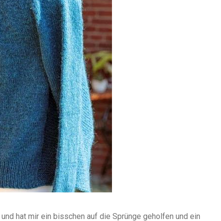
und hat mir ein bisschen auf die Sprünge geholfen und ein