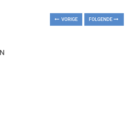
VORIGE
FOLGENDE
EN