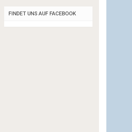
FINDET UNS AUF FACEBOOK