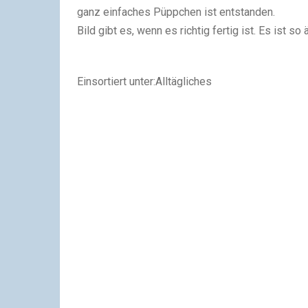
ganz einfaches Püppchen ist entstanden.
Bild gibt es, wenn es richtig fertig ist. Es ist s
Einsortiert unter:Alltägliches