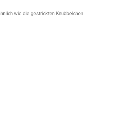
o ähnlich wie die gestrickten Knubbelchen