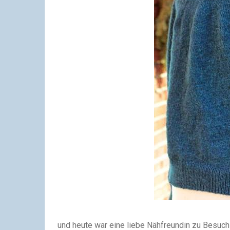
und heute war eine liebe Nähfreundin zu Besuch 