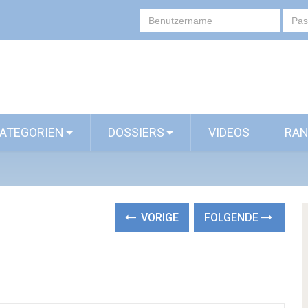
ATEGORIEN
DOSSIERS
VIDEOS
RAN
VORIGE
FOLGENDE