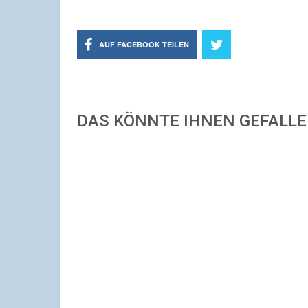
AUF FACEBOOK TEILEN
DAS KÖNNTE IHNEN GEFALL