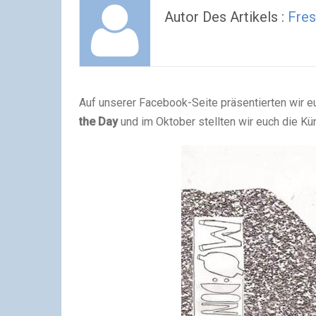
Autor Des Artikels :
Fres
Auf unserer Facebook-Seite präsentierten wir 
the Day
und im Oktober stellten wir euch die Kü