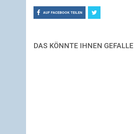
AUF FACEBOOK TEILEN
DAS KÖNNTE IHNEN GEFALL