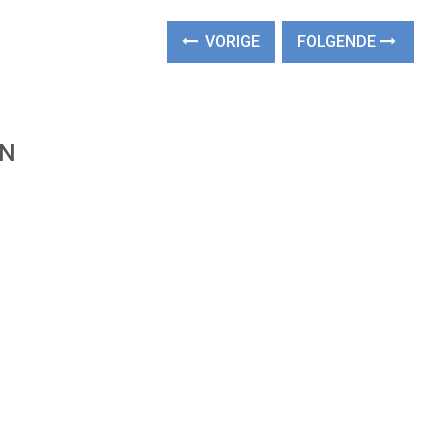
VORIGE
FOLGENDE
EN