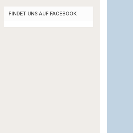
FINDET UNS AUF FACEBOOK