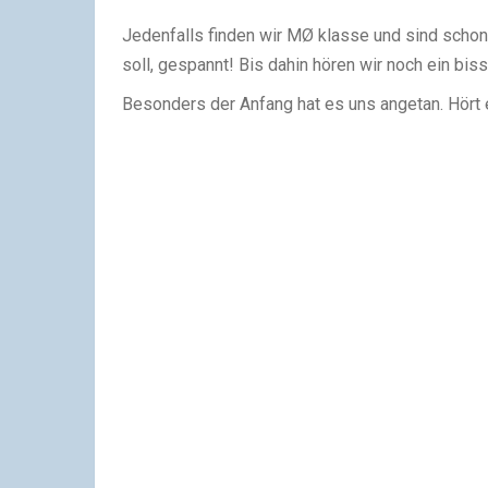
Jedenfalls finden wir MØ klasse und sind schon
soll, gespannt! Bis dahin hören wir noch ein bi
Besonders der Anfang hat es uns angetan. Hört