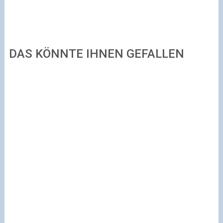
DAS KÖNNTE IHNEN GEFALLEN