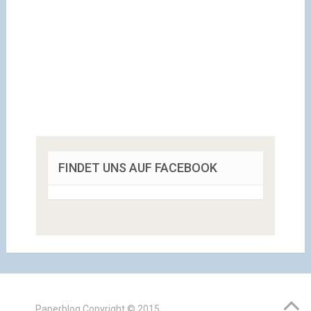
FINDET UNS AUF FACEBOOK
Paperblog
Copyright © 2015.