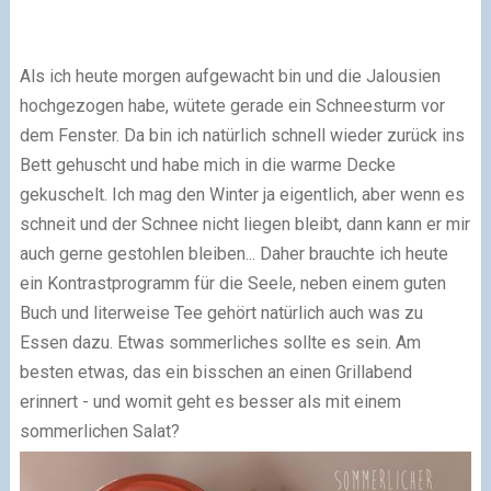
Als ich heute morgen aufgewacht bin und die Jalousien
hochgezogen habe, wütete gerade ein Schneesturm vor
dem Fenster. Da bin ich natürlich schnell wieder zurück ins
Bett gehuscht und habe mich in die warme Decke
gekuschelt. Ich mag den Winter ja eigentlich, aber wenn es
schneit und der Schnee nicht liegen bleibt, dann kann er mir
auch gerne gestohlen bleiben... Daher brauchte ich heute
ein Kontrastprogramm für die Seele, neben einem guten
Buch und literweise Tee gehört natürlich auch was zu
Essen dazu. Etwas sommerliches sollte es sein. Am
besten etwas, das ein bisschen an einen Grillabend
erinnert - und womit geht es besser als mit einem
sommerlichen Salat?