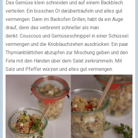
Das Gemüse klein schneiden und auf einem Backblech
verteilen. Ein bisschen Öl darüberträufeln und alles gut
vermengen. Dann im Backofen Grillen, habt da ein Auge
drauf, denn das verbrennt schneller als man
denkt.
Couscous und Gemüseschnippel in einer Schüssel
vermengen und die Knoblauchzehen ausdrücken. Ein paar
Thymianblättchen abzupfen zur Mischung geben und den
Feta mit den Händen über dem Salat zerkrümmeln. Mit
Salz und Pfeffer würzen und alles gut vermengen.