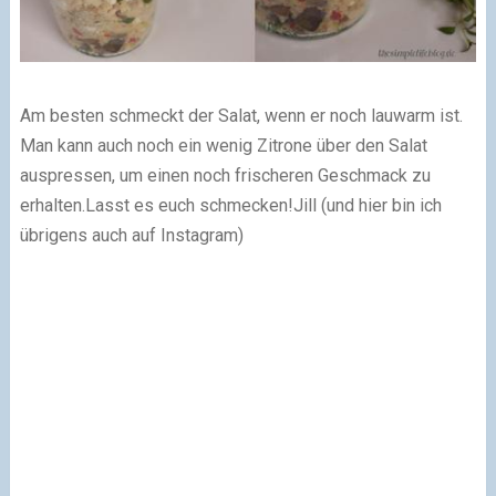
Am besten schmeckt der Salat, wenn er noch lauwarm ist.
Man kann auch noch ein wenig Zitrone über den Salat
auspressen, um einen noch frischeren Geschmack zu
erhalten.
Lasst es euch schmecken!
Jill (und hier bin ich
übrigens auch auf Instagram)