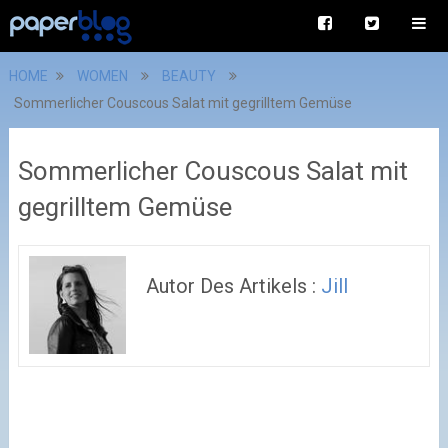
HOME
WOMEN
BEAUTY
Sommerlicher Couscous Salat mit gegrilltem Gemüse
Sommerlicher Couscous Salat mit
gegrilltem Gemüse
Autor Des Artikels :
Jill