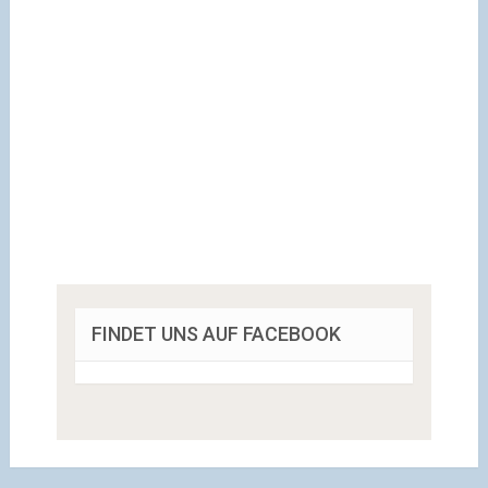
FINDET UNS AUF FACEBOOK