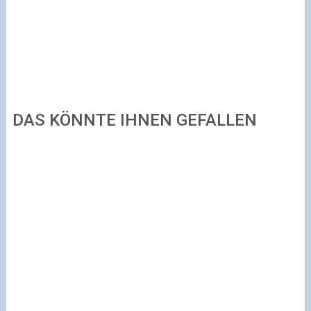
DAS KÖNNTE IHNEN GEFALLEN