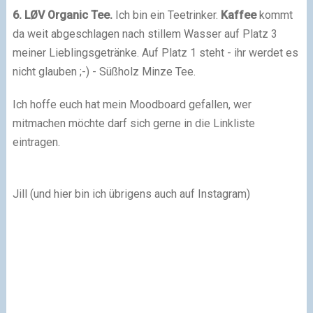
6. LØV Organic Tee.
Ich bin ein Teetrinker.
Kaffee
kommt
da weit abgeschlagen nach stillem Wasser auf Platz 3
meiner Lieblingsgetränke. Auf Platz 1 steht - ihr werdet es
nicht glauben ;-) - Süßholz Minze Tee.
Ich hoffe euch hat mein Moodboard gefallen, wer
mitmachen möchte darf sich gerne in die Linkliste
eintragen.
Jill (und hier bin ich übrigens auch auf
Instagram
)