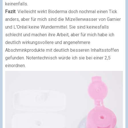
keinenfalls.
Fazit
: Vielleicht wirkt Bioderma doch nochmal einen Tick
anders, aber für mich sind die Mizellenwasser von Garnier
und L'Oréal keine Wundermittel. Sie sind keinesfalls
schlecht und machen ihre Arbeit, aber für mich habe ich
deutlich wirkungsvollere und angenehmere
Abschminkprodukte mit deutlich besseren Inhaltsstoffen
gefunden. Notentechnisch würde ich sie bei einer 2,5
einordnen.