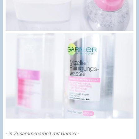
- in Zusammenarbeit mit Garnier -