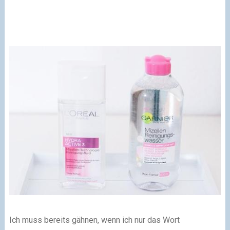
Ich muss bereits gähnen, wenn ich nur das Wort