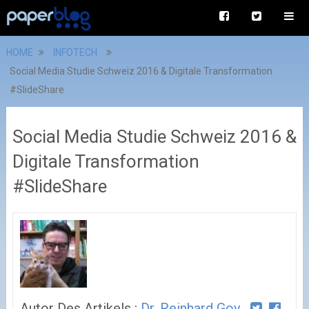
HOME
INFOTECH
Social Media Studie Schweiz 2016 & Digitale Transformation
#SlideShare
Social Media Studie Schweiz 2016 &
Digitale Transformation
#SlideShare
Autor Des Artikels :
Dr. Reinhard Goy