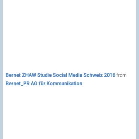
Bernet ZHAW Studie Social Media Schweiz 2016
from
Bernet_PR AG für Kommunikation