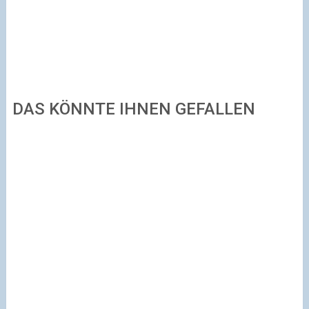
DAS KÖNNTE IHNEN GEFALLEN