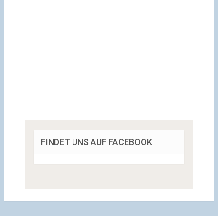
FINDET UNS AUF FACEBOOK