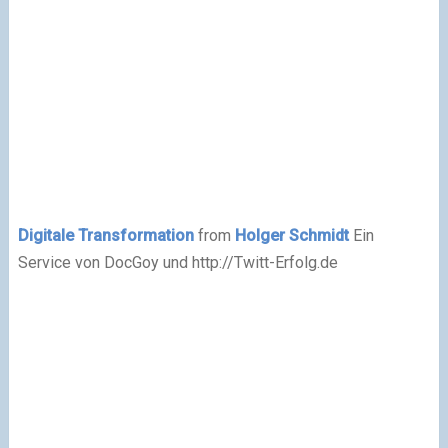
Digitale Transformation
from
Holger Schmidt
Ein
Service von DocGoy und http://Twitt-Erfolg.de