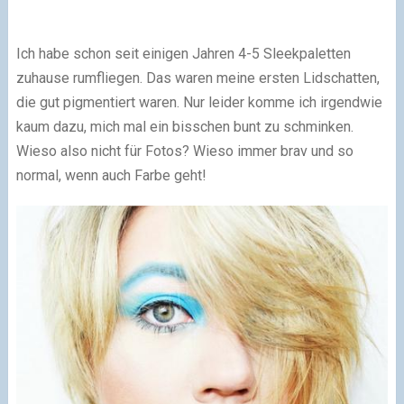
Ich habe schon seit einigen Jahren 4-5 Sleekpaletten
zuhause rumfliegen. Das waren meine ersten Lidschatten,
die gut pigmentiert waren. Nur leider komme ich irgendwie
kaum dazu, mich mal ein bisschen bunt zu schminken.
Wieso also nicht für Fotos? Wieso immer brav und so
normal, wenn auch Farbe geht!