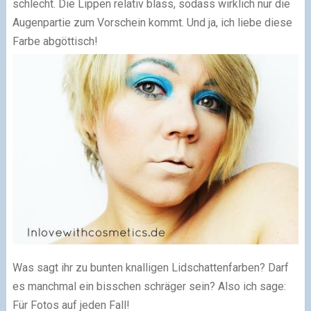
schlecht. Die Lippen relativ blass, sodass wirklich nur die
Augenpartie zum Vorschein kommt. Und ja, ich liebe diese
Farbe abgöttisch!
Was sagt ihr zu bunten knalligen Lidschattenfarben? Darf
es manchmal ein bisschen schräger sein? Also ich sage:
Für Fotos auf jeden Fall!