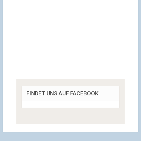
FINDET UNS AUF FACEBOOK