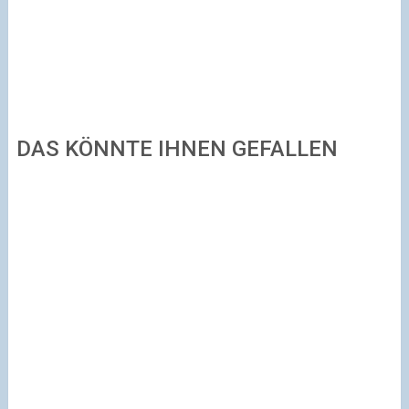
DAS KÖNNTE IHNEN GEFALLEN