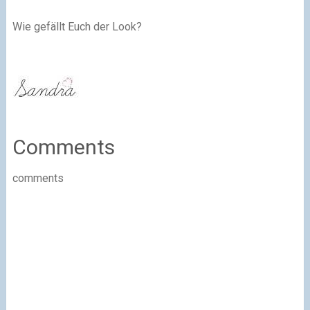
Wie gefällt Euch der Look?
Comments
comments