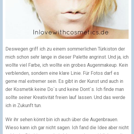
Deswegen griff ich zu einem sommerlichen Türkiston der
mich schon sehr lange in dieser Palette angrinst. Und ja, ich
wollte viel Farbe, ich wollte ein grobes Augenmakeup. Kein
verblenden, sondern eine klare Linie. Für Fotos darf es
gerne mal extremer sein. Es gibt in der Kunst und auch in
der Kosmetik keine Do´s und keine Dont´s. Ich finde man
sollte seiner Kreativität freien lauf lassen. Und das werde
ich in Zukunft tun.
Wir ihr sehen könnt bin ich auch über die Augenbrauen.
Wieso kann ich gar nicht sagen. Ich fand die Idee aber nicht