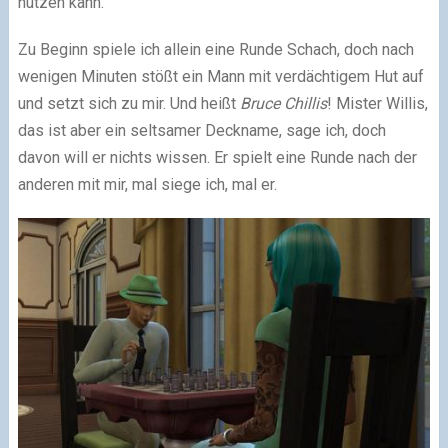
nutzen kann.
Zu Beginn spiele ich allein eine Runde Schach, doch nach
wenigen Minuten stößt ein Mann mit verdächtigem Hut auf
und setzt sich zu mir. Und heißt
Bruce Chillis
! Mister Willis,
das ist aber ein seltsamer Deckname, sage ich, doch
davon will er nichts wissen. Er spielt eine Runde nach der
anderen mit mir, mal siege ich, mal er.