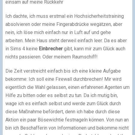
einsam auf meine Rückkehr
Ich dachte, ich muss erstmal ein Hochsicherheitstraining
absolvieren oder meine Fingerabdrücke wegätzen, aber
nein, ich löse mich einfach nur in Luft auf und gehe
arbeiten. Mein Haus steht derweil einfach leer. Da es aber
in Sims 4 keine
Einbrecher
gibt, kann mir zum Glück auch
nichts passieren. Oder meinem Raumschiff!
Die Zeit verstreicht einfach bis ich eine kleine Aufgabe
bekomme: Ich soll eine Firewall durchbrechen! Mir wird
eigentlich die Wahl gelassen, einen erfahrenen Agenten um
Hilfe zu bitten oder es selbst zu tun. Da ich mutig bin,
wage ich es einfach selbst und werde zum Glück durch
diese Maßnahme befördert, denn ich habe durch diese
Aktion ein paar Bösewichtie festnageln können. Von nun an
bin ich Beschafferin von Informationen und bekomme nicht