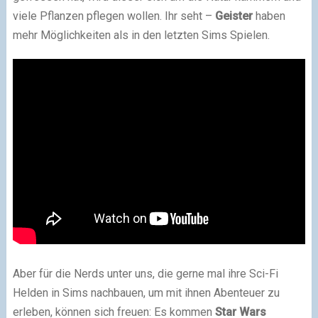
viele Pflanzen pflegen wollen. Ihr seht –
Geister
haben
mehr Möglichkeiten als in den letzten Sims Spielen.
Aber für die Nerds unter uns, die gerne mal ihre Sci-Fi
Helden in Sims nachbauen, um mit ihnen Abenteuer zu
erleben, können sich freuen: Es kommen
Star Wars