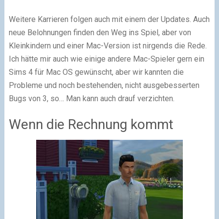
Weitere Karrieren folgen auch mit einem der Updates. Auch
neue Belohnungen finden den Weg ins Spiel, aber von
Kleinkindern und einer Mac-Version ist nirgends die Rede.
Ich hätte mir auch wie einige andere Mac-Spieler gern ein
Sims 4 für Mac OS gewünscht, aber wir kannten die
Probleme und noch bestehenden, nicht ausgebesserten
Bugs von 3, so… Man kann auch drauf verzichten.
Wenn die Rechnung kommt