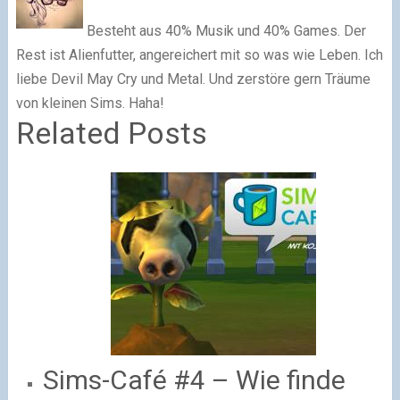
Besteht aus 40% Musik und 40% Games. Der
Rest ist Alienfutter, angereichert mit so was wie Leben. Ich
liebe Devil May Cry und Metal. Und zerstöre gern Träume
von kleinen Sims. Haha!
Related Posts
Sims-Café #4 – Wie finde