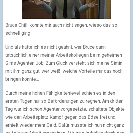
Bruce Chilli konnte mir auch nicht sagen, wieso das so
schnell ging
Und als hätte ich es nicht geahnt, war Bruce dann
tatsächlich einer meiner Arbeitskollegen beim geheimen
Sims Agenten Job. Zum Glück versteht sich meine Simin
mit ihm ganz gut, wer weiß, welche Vorteile mir das noch
bringen könnte…
Durch meine hohen Fähigkeitenlevel schien es in den
ersten Tagen nur so Beförderungen zu regnen. Am dritten
Tag war ich schon Agentenvorgesetzte, schaltete Objekte
wie den Arbeitsplatz Kampf gegen das Böse frei und
erhielt wieder mehr Geld. Dafür musste ich nun nicht ganz