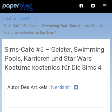
HOME
GAMES
Sims-Café #5 – Geister, Swimming Pools, Karrieren und Star Wars
Kostüme kostenlos für Die Sims 4
Sims-Café #5 – Geister, Swimming
Pools, Karrieren und Star Wars
Kostüme kostenlos für Die Sims 4
Autor Des Artikels :
Nerdshit