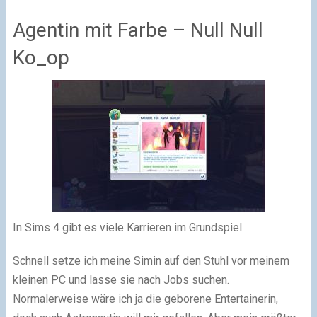
Agentin mit Farbe – Null Null
Ko_op
In Sims 4 gibt es viele Karrieren im Grundspiel
Schnell setze ich meine Simin auf den Stuhl vor meinem
kleinen PC und lasse sie nach Jobs suchen.
Normalerweise wäre ich ja die geborene Entertainerin,