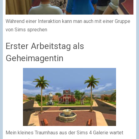
Während einer Interaktion kann man auch mit einer Gruppe
von Sims sprechen
Erster Arbeitstag als
Geheimagentin
Mein kleines Traumhaus aus der Sims 4 Galerie wartet