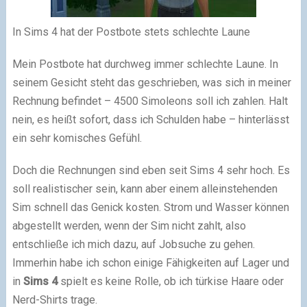
In Sims 4 hat der Postbote stets schlechte Laune
Mein Postbote hat durchweg immer schlechte Laune. In
seinem Gesicht steht das geschrieben, was sich in meiner
Rechnung befindet – 4500 Simoleons soll ich zahlen. Halt
nein, es heißt sofort, dass ich Schulden habe – hinterlässt
ein sehr komisches Gefühl.
Doch die Rechnungen sind eben seit Sims 4 sehr hoch. Es
soll realistischer sein, kann aber einem alleinstehenden
Sim schnell das Genick kosten. Strom und Wasser können
abgestellt werden, wenn der Sim nicht zahlt, also
entschließe ich mich dazu, auf Jobsuche zu gehen.
Immerhin habe ich schon einige Fähigkeiten auf Lager und
in
Sims 4
spielt es keine Rolle, ob ich türkise Haare oder
Nerd-Shirts trage.