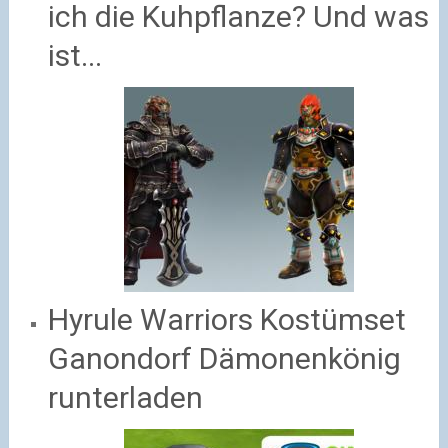
ich die Kuhpflanze? Und was
ist...
Hyrule Warriors Kostümset
Ganondorf Dämonenkönig
runterladen