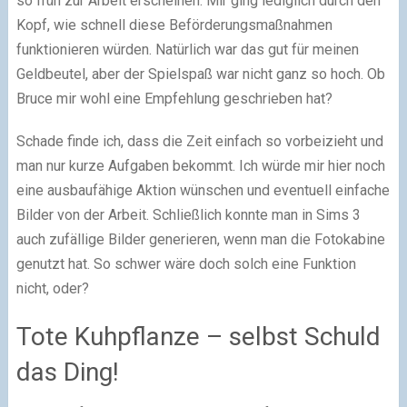
so früh zur Arbeit erscheinen. Mir ging lediglich durch den
Kopf, wie schnell diese Beförderungsmaßnahmen
funktionieren würden. Natürlich war das gut für meinen
Geldbeutel, aber der Spielspaß war nicht ganz so hoch. Ob
Bruce mir wohl eine Empfehlung geschrieben hat?
Schade finde ich, dass die Zeit einfach so vorbeizieht und
man nur kurze Aufgaben bekommt. Ich würde mir hier noch
eine ausbaufähige Aktion wünschen und eventuell einfache
Bilder von der Arbeit. Schließlich konnte man in Sims 3
auch zufällige Bilder generieren, wenn man die Fotokabine
genutzt hat. So schwer wäre doch solch eine Funktion
nicht, oder?
Tote Kuhpflanze – selbst Schuld
das Ding!