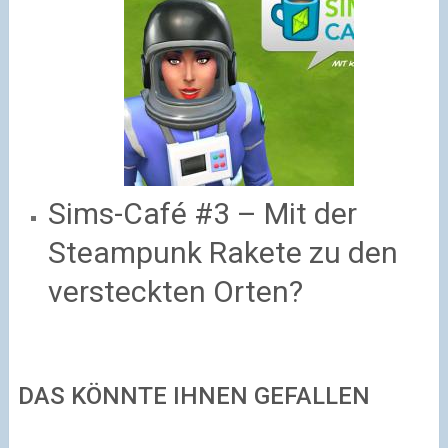
Sims-Café #3 – Mit der
Steampunk Rakete zu den
versteckten Orten?
DAS KÖNNTE IHNEN GEFALLEN