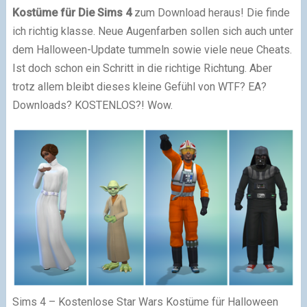
Kostüme für Die Sims 4
zum Download heraus! Die finde
ich richtig klasse. Neue Augenfarben sollen sich auch unter
dem Halloween-Update tummeln sowie viele neue Cheats.
Ist doch schon ein Schritt in die richtige Richtung. Aber
trotz allem bleibt dieses kleine Gefühl von WTF? EA?
Downloads? KOSTENLOS?! Wow.
Sims 4 – Kostenlose Star Wars Kostüme für Halloween