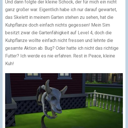
Und dann folgte der kleine Schock, der für mich ein nicht
ganz großer war. Eigentlich habe ich nur darauf gewartet,
das Skelett in meinem Garten stehen zu sehen, hat die
Kuhpflanze doch einfach nichts gegessen! Mein Sim
besitzt zwar die Gartenfähigkeit auf Level 4, doch die
Kuhpflanze wollte einfach nicht fressen und lehnte die
gesamte Aktion ab. Bug? Oder hatte ich nicht das richtige
Futter? Ich werde es nie erfahren. Rest in Peace, kleine
Kuh!