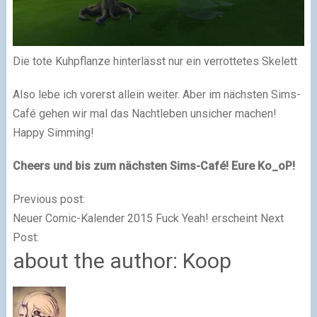
Die tote Kuhpflanze hinterlässt nur ein verrottetes Skelett
Also lebe ich vorerst allein weiter. Aber im nächsten Sims-
Café gehen wir mal das Nachtleben unsicher machen!
Happy Simming!
Cheers und bis zum nächsten Sims-Café! Eure Ko_oP!
Previous post:
Neuer Comic-Kalender 2015 Fuck Yeah! erscheint
Next
Post:
about the author: Koop