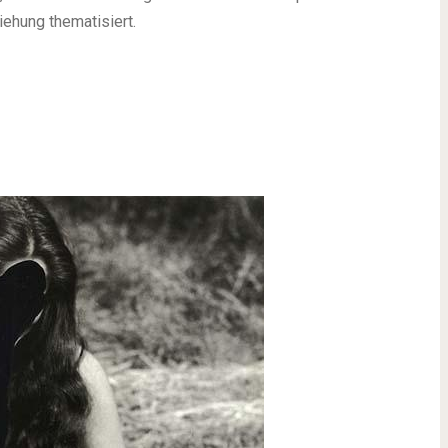
ehung thematisiert.