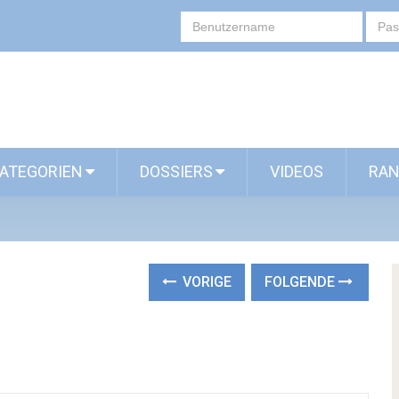
ATEGORIEN
DOSSIERS
VIDEOS
RAN
VORIGE
FOLGENDE