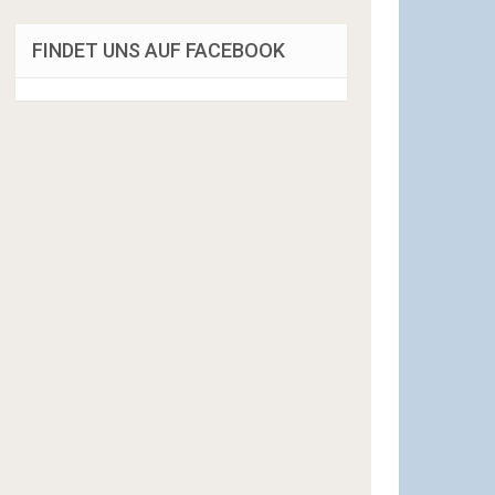
FINDET UNS AUF FACEBOOK