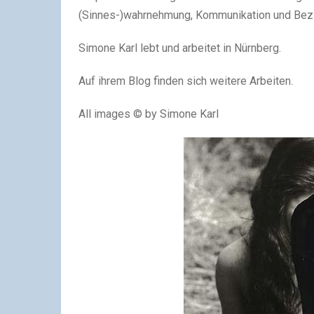
(Sinnes-)wahrnehmung, Kommunikation und Bezi
Simone Karl lebt und arbeitet in Nürnberg.
Auf ihrem Blog finden sich weitere Arbeiten.
All images © by Simone Karl