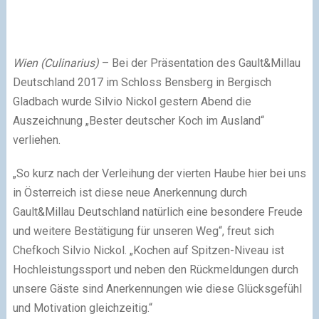
Wien (Culinarius)
– Bei der Präsentation des Gault&Millau
Deutschland 2017 im Schloss Bensberg in Bergisch
Gladbach wurde Silvio Nickol gestern Abend die
Auszeichnung „Bester deutscher Koch im Ausland“
verliehen.
„So kurz nach der Verleihung der vierten Haube hier bei uns
in Österreich ist diese neue Anerkennung durch
Gault&Millau Deutschland natürlich eine besondere Freude
und weitere Bestätigung für unseren Weg“, freut sich
Chefkoch Silvio Nickol. „Kochen auf Spitzen-Niveau ist
Hochleistungssport und neben den Rückmeldungen durch
unsere Gäste sind Anerkennungen wie diese Glücksgefühl
und Motivation gleichzeitig.“