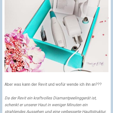
Aber was kann der Revit und wofür wende ich ihn an???
Da der Revit ein kraftvolles Diamantpeelinggerät ist,
schenkt er unserer Haut in weniger Minuten ein
strahlendes Aussehen und eine verbesserte Hauttstruktur.