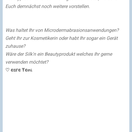
Euch demnächst noch weitere vorstellen.
Was haltet Ihr von Microdermabrasionsanwendungen?
Geht Ihr zur Kosmetikerin oder habt Ihr sogar ein Gerät
zuhause?
Wäre der Silk'n ein Beautyprodukt welches Ihr gerne
verwenden möchtet?
♡ єยгє Ŧє๓เ