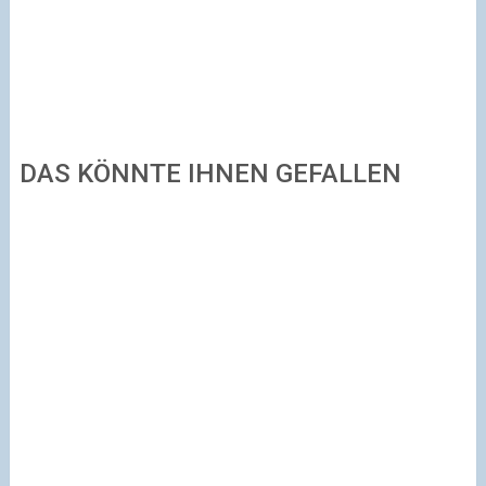
DAS KÖNNTE IHNEN GEFALLEN