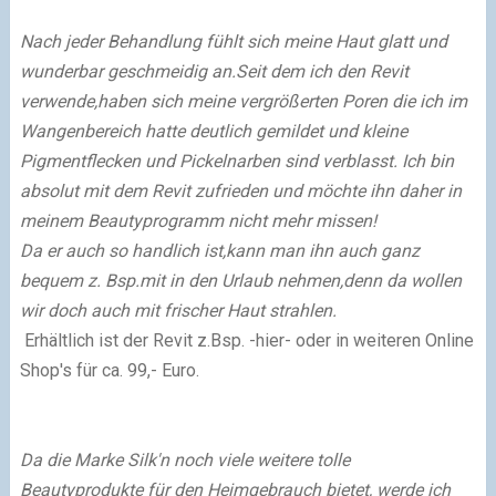
Nach jeder Behandlung fühlt sich meine Haut glatt und
wunderbar geschmeidig an.Seit dem ich den Revit
verwende,haben sich meine vergrößerten Poren die ich im
Wangenbereich hatte deutlich gemildet und kleine
Pigmentflecken und Pickelnarben sind verblasst.
Ich bin
absolut mit dem Revit zufrieden und möchte ihn daher in
meinem Beautyprogramm nicht mehr missen!
Da er auch so handlich ist,kann man ihn auch ganz
bequem z. Bsp.mit in den Urlaub nehmen,denn da wollen
wir doch auch mit frischer Haut strahlen.
Erhältlich ist der Revit z.Bsp. -hier- oder in weiteren Online
Shop's für ca. 99,- Euro.
Da die Marke Silk'n noch viele weitere tolle
Beautyprodukte für den Heimgebrauch bietet, werde ich