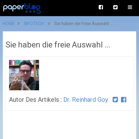
HOME
INFOTECH
Sie haben die freie Auswahl ...
Sie haben die freie Auswahl ...
Autor Des Artikels :
Dr. Reinhard Goy