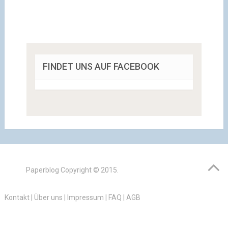
FINDET UNS AUF FACEBOOK
Paperblog
Copyright © 2015.
Kontakt
|
Über uns
|
Impressum
|
FAQ
|
AGB