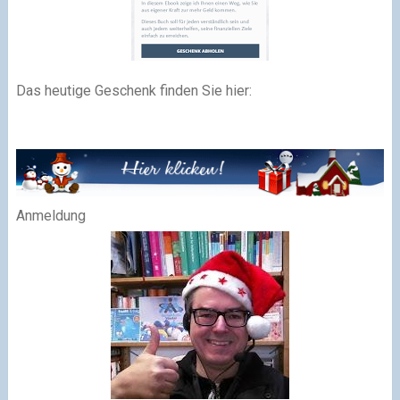
Das heutige Geschenk finden Sie hier:
Anmeldung