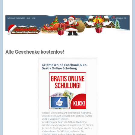
Alle Geschenke kostenlos!