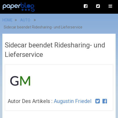
HOME
AUTO
Sidecar beendet Ridesharing- und Lieferservice
Sidecar beendet Ridesharing- und
Lieferservice
Autor Des Artikels :
Augustin Friedel