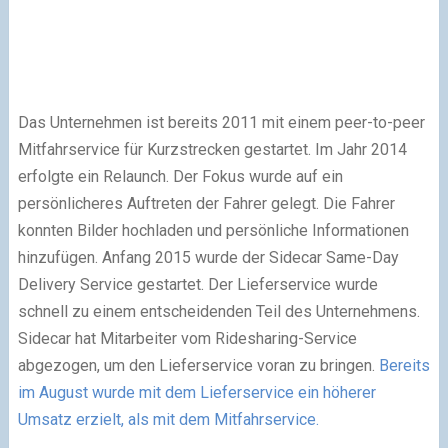
Das Unternehmen ist bereits 2011 mit einem peer-to-peer
Mitfahrservice für Kurzstrecken gestartet. Im Jahr 2014
erfolgte ein Relaunch. Der Fokus wurde auf ein
persönlicheres Auftreten der Fahrer gelegt. Die Fahrer
konnten Bilder hochladen und persönliche Informationen
hinzufügen. Anfang 2015 wurde der Sidecar Same-Day
Delivery Service gestartet. Der Lieferservice wurde
schnell zu einem entscheidenden Teil des Unternehmens.
Sidecar hat Mitarbeiter vom Ridesharing-Service
abgezogen, um den Lieferservice voran zu bringen.
Bereits
im August wurde mit dem Lieferservice ein höherer
Umsatz erzielt, als mit dem Mitfahrservice.