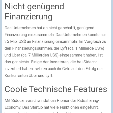
Nicht genügend
Finanzierung
Das Unternehmen hat es nicht geschafft, genügend
Finanzierung einzusammeln. Das Unternehmen konnte nur
35 Mio. US$ an Finanzierung einsammeln. Im Vergleich zu
den Finanzierungssummen, die Lyft (ca. 1 Milliarde US%)
und Uber (ca. 7 Milliarden US$) eingesammelt haben, ist
das gar nichts. Einige der Investoren, die bei Sidecar
investiert haben, setzen auch ihr Geld auf den Erfolg der
Konkurrenten Uber und Lyft.
Coole Technische Features
Mit Sidecar verschwindet ein Pionier der Ridesharing-
Economy. Das Startup hat viele Funktionen eingeführt,