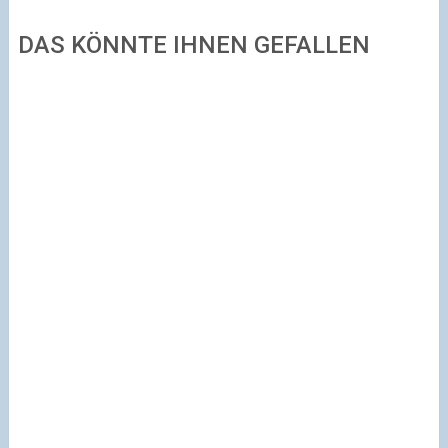
DAS KÖNNTE IHNEN GEFALLEN