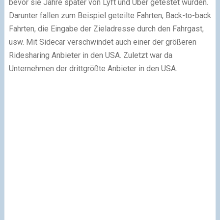
bevor sie Jahre später von Lyft und Uber getestet wurden.
Darunter fallen zum Beispiel geteilte Fahrten, Back-to-back
Fahrten, die Eingabe der Zieladresse durch den Fahrgast,
usw. Mit Sidecar verschwindet auch einer der größeren
Ridesharing Anbieter in den USA. Zuletzt war da
Unternehmen der drittgrößte Anbieter in den USA.