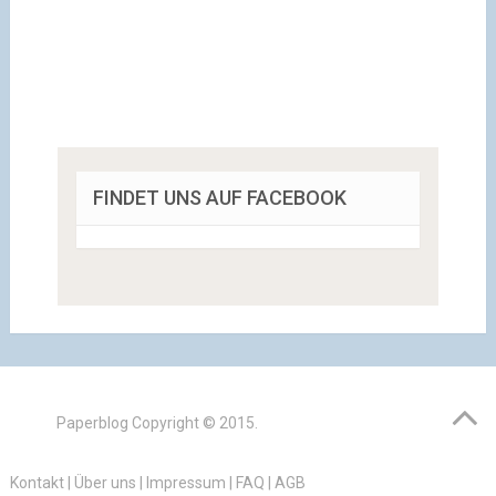
FINDET UNS AUF FACEBOOK
Paperblog
Copyright © 2015.
Kontakt
|
Über uns
|
Impressum
|
FAQ
|
AGB