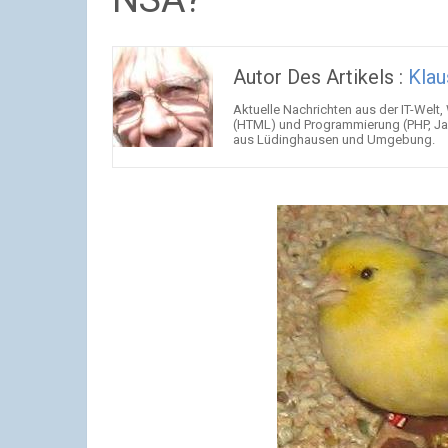
Autor Des Artikels :
Klau
Aktuelle Nachrichten aus der IT-Welt,
(HTML) und Programmierung (PHP, Jav
aus Lüdinghausen und Umgebung.