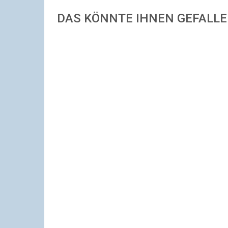
DAS KÖNNTE IHNEN GEFALL