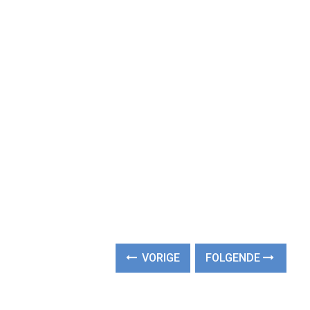
VORIGE
FOLGENDE