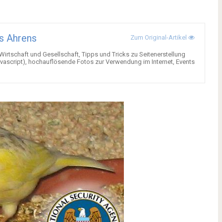
s Ahrens
Zum Original-Artikel
 Wirtschaft und Gesellschaft, Tipps und Tricks zu Seitenerstellung
ascript), hochauflösende Fotos zur Verwendung im Internet, Events