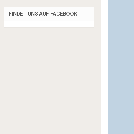
FINDET UNS AUF FACEBOOK