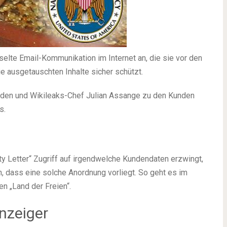
elte Email-Kommunikation im Internet an, die sie vor den
e ausgetauschten Inhalte sicher schützt.
den und Wikileaks-Chef Julian Assange zu den Kunden
s.
y Letter“ Zugriff auf irgendwelche Kundendaten erzwingt,
, dass eine solche Anordnung vorliegt. So geht es im
n „Land der Freien“.
nzeiger