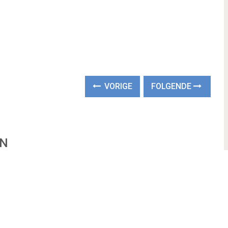
VORIGE
FOLGENDE
EN