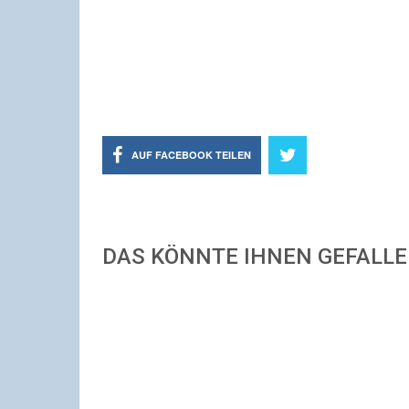
AUF FACEBOOK TEILEN
DAS KÖNNTE IHNEN GEFALL