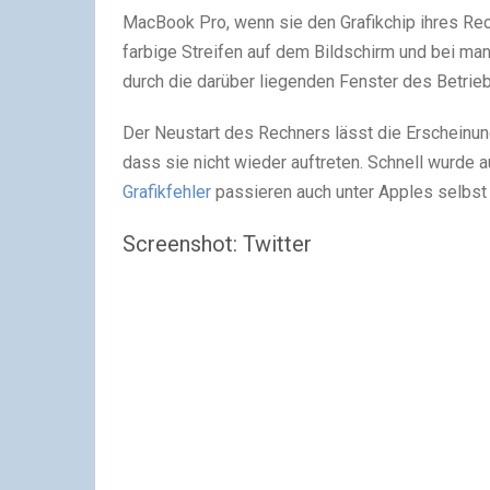
MacBook Pro, wenn sie den Grafikchip ihres Rec
farbige Streifen auf dem Bildschirm und bei ma
durch die darüber liegenden Fenster des Betr
Der Neustart des Rechners lässt die Erscheinung
dass sie nicht wieder auftreten. Schnell wurde 
Grafikfehler
passieren auch unter Apples selbst 
Screenshot: Twitter