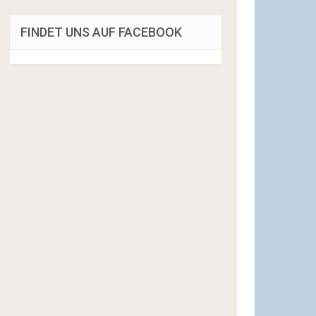
FINDET UNS AUF FACEBOOK