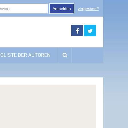
Anmelden
vergessen?
GLISTE DER AUTOREN