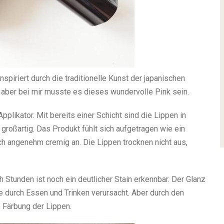
spiriert durch die traditionelle Kunst der japanischen
 aber bei mir musste es dieses wundervolle Pink sein.
pplikator. Mit bereits einer Schicht sind die Lippen in
großartig. Das Produkt fühlt sich aufgetragen wie ein
sich angenehm cremig an. Die Lippen trocknen nicht aus,
h Stunden ist noch ein deutlicher Stain erkennbar. Der Glanz
e durch Essen und Trinken verursacht. Aber durch den
 Färbung der Lippen.