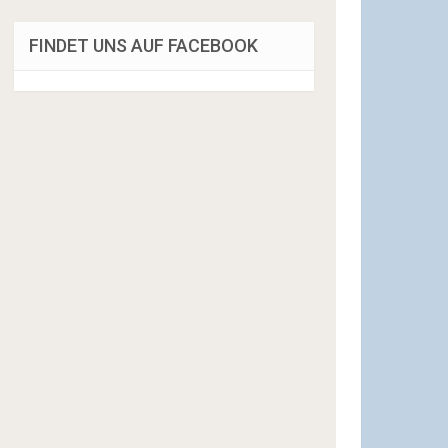
FINDET UNS AUF FACEBOOK