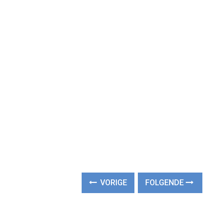
VORIGE
FOLGENDE