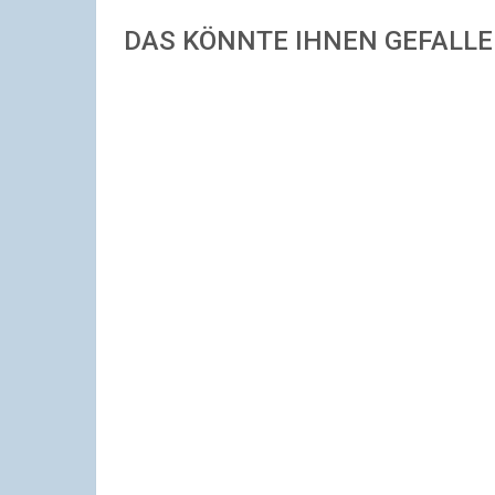
DAS KÖNNTE IHNEN GEFALL