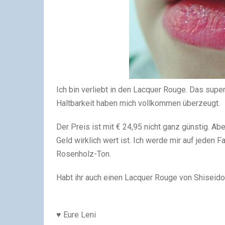
Ich bin verliebt in den Lacquer Rouge. Das supe
Haltbarkeit haben mich vollkommen überzeugt.
Der Preis ist mit € 24,95 nicht ganz günstig. 
Geld wirklich wert ist. Ich werde mir auf jeden
Rosenholz-Ton.
Habt ihr auch einen Lacquer Rouge von Shiseid
♥ Eure Leni