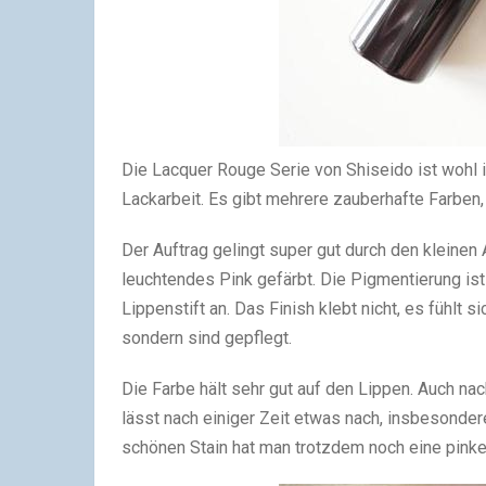
Die Lacquer Rouge Serie von Shiseido ist wohl in
Lackarbeit. Es gibt mehrere zauberhafte Farben,
Der Auftrag gelingt super gut durch den kleinen A
leuchtendes Pink gefärbt. Die Pigmentierung ist 
Lippenstift an. Das Finish klebt nicht, es fühlt 
sondern sind gepflegt.
Die Farbe hält sehr gut auf den Lippen. Auch nac
lässt nach einiger Zeit etwas nach, insbesonder
schönen Stain hat man trotzdem noch eine pinke