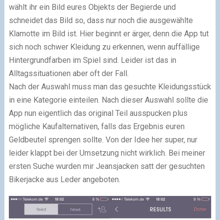
wählt ihr ein Bild eures Objekts der Begierde und
schneidet das Bild so, dass nur noch die ausgewählte
Klamotte im Bild ist. Hier beginnt er ärger, denn die App tut
sich noch schwer Kleidung zu erkennen, wenn auffällige
Hintergrundfarben im Spiel sind. Leider ist das in
Alltagssituationen aber oft der Fall.
Nach der Auswahl muss man das gesuchte Kleidungsstück
in eine Kategorie einteilen. Nach dieser Auswahl sollte die
App nun eigentlich das original Teil ausspucken plus
mögliche Kaufalternativen, falls das Ergebnis euren
Geldbeutel sprengen sollte. Von der Idee her super, nur
leider klappt bei der Umsetzung nicht wirklich. Bei meiner
ersten Suche wurden mir Jeansjacken satt der gesuchten
Bikerjacke aus Leder angeboten.