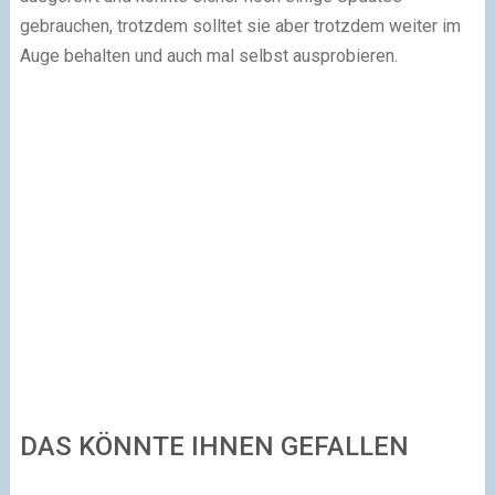
gebrauchen, trotzdem solltet sie aber trotzdem weiter im
Auge behalten und auch mal selbst ausprobieren.
DAS KÖNNTE IHNEN GEFALLEN