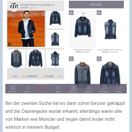
Bei der zweiten Suche hat es dann schon besser geklappt
und die Daunenjacke wurde erkannt, allerdings waren alle
von Marken wie Moncler und liegen damit leider nicht
wirklich in meinem Budget.