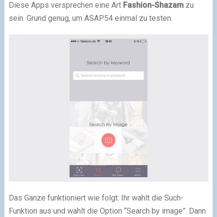
Diese Apps versprechen eine Art
Fashion-Shazam
zu
sein. Grund genug, um ASAP54 einmal zu testen.
Das Ganze funktioniert wie folgt: Ihr wählt die Such-
Funktion aus und wählt die Option “Search by image”. Dann