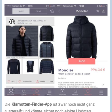
Die
Klamotten-Finder-App
ist zwar noch nicht ganz
ausgereift und könnte sicher noch einige Updates