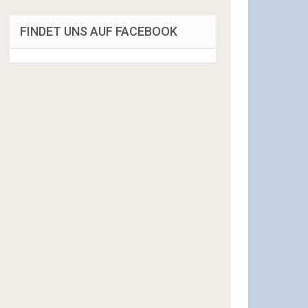
FINDET UNS AUF FACEBOOK