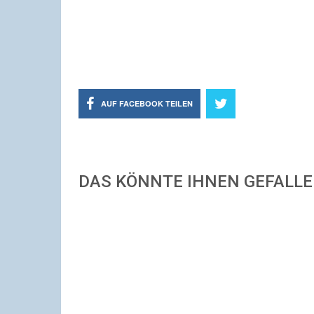
AUF FACEBOOK TEILEN
DAS KÖNNTE IHNEN GEFALL