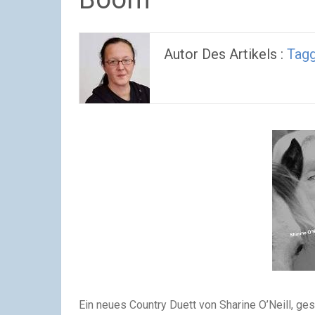
Autor Des Artikels :
Tagg
Ein neues Country Duett von Sharine O’Neill, ges