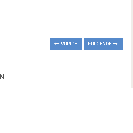
VORIGE
FOLGENDE
EN