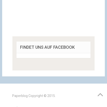
FINDET UNS AUF FACEBOOK
Paperblog
Copyright © 2015.