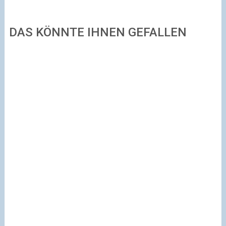
DAS KÖNNTE IHNEN GEFALLEN