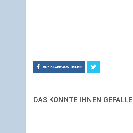
AUF FACEBOOK TEILEN
DAS KÖNNTE IHNEN GEFALL