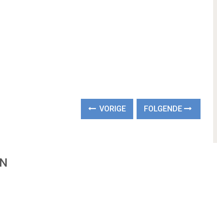
VORIGE
FOLGENDE
EN