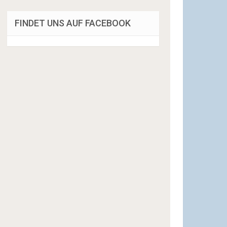
FINDET UNS AUF FACEBOOK