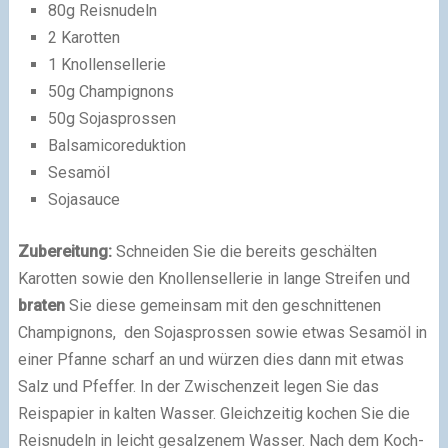
80g Reisnudeln
2 Karotten
1 Knollensellerie
50g Champignons
50g Sojasprossen
Balsamicoreduktion
Sesamöl
Sojasauce
Zubereitung:
Schneiden Sie die bereits geschälten
Karotten sowie den Knollensellerie in lange Streifen und
braten
Sie diese gemeinsam mit den geschnittenen
Champignons, den Sojasprossen sowie etwas Sesamöl in
einer Pfanne scharf an und würzen dies dann mit etwas
Salz und Pfeffer. In der Zwischenzeit legen Sie das
Reispapier in kalten Wasser. Gleichzeitig kochen Sie die
Reisnudeln in leicht gesalzenem Wasser. Nach dem Koch-