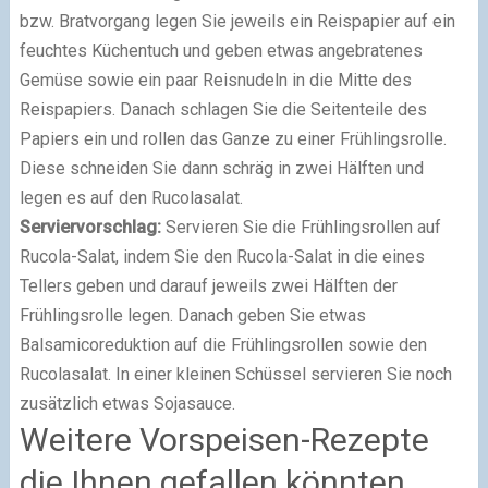
bzw. Bratvorgang legen Sie jeweils ein Reispapier auf ein
feuchtes Küchentuch und geben etwas angebratenes
Gemüse sowie ein paar Reisnudeln in die Mitte des
Reispapiers. Danach schlagen Sie die Seitenteile des
Papiers ein und rollen das Ganze zu einer Frühlingsrolle.
Diese schneiden Sie dann schräg in zwei Hälften und
legen es auf den Rucolasalat.
Serviervorschlag:
Servieren Sie die Frühlingsrollen auf
Rucola-Salat, indem Sie den Rucola-Salat in die eines
Tellers geben und darauf jeweils zwei Hälften der
Frühlingsrolle legen. Danach geben Sie etwas
Balsamicoreduktion auf die Frühlingsrollen sowie den
Rucolasalat. In einer kleinen Schüssel servieren Sie noch
zusätzlich etwas Sojasauce.
Weitere Vorspeisen-Rezepte
die Ihnen gefallen könnten