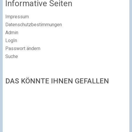
Informative Seiten
Impressum
Datenschutzbestimmungen
Admin
LogIn
Passwort ändern
Suche
DAS KÖNNTE IHNEN GEFALLEN