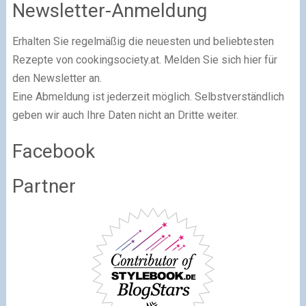
Newsletter-Anmeldung
Erhalten Sie regelmäßig die neuesten und beliebtesten
Rezepte von cookingsociety.at. Melden Sie sich hier für
den Newsletter an.
Eine Abmeldung ist jederzeit möglich. Selbstverständlich
geben wir auch Ihre Daten nicht an Dritte weiter.
Facebook
Partner