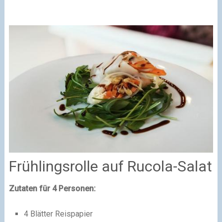
Frühlingsrolle auf Rucola-Salat
Zutaten für 4 Personen:
4 Blätter Reispapier