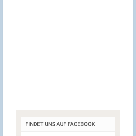
FINDET UNS AUF FACEBOOK