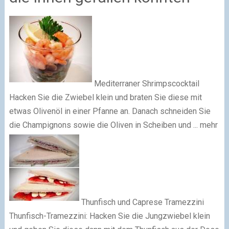
Mediterraner Shrimpscocktail
Hacken Sie die Zwiebel klein und braten Sie diese mit
etwas Olivenöl in einer Pfanne an. Danach schneiden Sie
die Champignons sowie die Oliven in Scheiben und ... mehr
Thunfisch und Caprese Tramezzini
Thunfisch-Tramezzini: Hacken Sie die Jungzwiebel klein