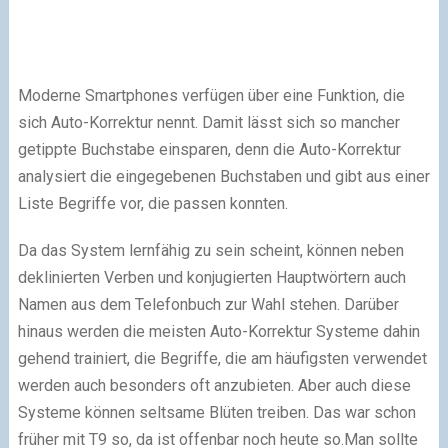
Moderne Smartphones verfügen über eine Funktion, die
sich Auto-Korrektur nennt. Damit lässt sich so mancher
getippte Buchstabe einsparen, denn die Auto-Korrektur
analysiert die eingegebenen Buchstaben und gibt aus einer
Liste Begriffe vor, die passen konnten.
Da das System lernfähig zu sein scheint, können neben
deklinierten Verben und konjugierten Hauptwörtern auch
Namen aus dem Telefonbuch zur Wahl stehen. Darüber
hinaus werden die meisten Auto-Korrektur Systeme dahin
gehend trainiert, die Begriffe, die am häufigsten verwendet
werden auch besonders oft anzubieten. Aber auch diese
Systeme können seltsame Blüten treiben. Das war schon
früher mit T9 so, da ist offenbar noch heute so.Man sollte