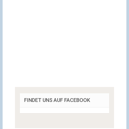
FINDET UNS AUF FACEBOOK