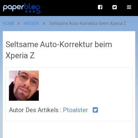
HOME
MEDIEN
Seltsame Auto-Korrektur beim Xperia Z
Seltsame Auto-Korrektur beim
Xperia Z
Autor Des Artikels :
Ptoalster