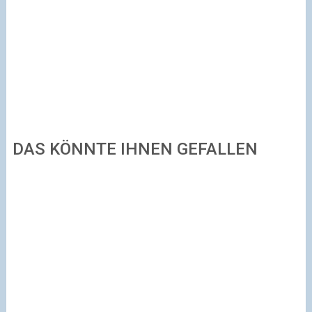
DAS KÖNNTE IHNEN GEFALLEN