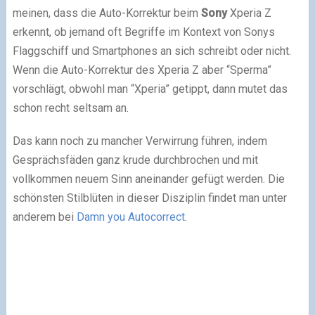
meinen, dass die Auto-Korrektur beim
Sony
Xperia Z
erkennt, ob jemand oft Begriffe im Kontext von Sonys
Flaggschiff und Smartphones an sich schreibt oder nicht.
Wenn die Auto-Korrektur des Xperia Z aber “Sperma”
vorschlägt, obwohl man “Xperia” getippt, dann mutet das
schon recht seltsam an.
Das kann noch zu mancher Verwirrung führen, indem
Gesprächsfäden ganz krude durchbrochen und mit
vollkommen neuem Sinn aneinander gefügt werden. Die
schönsten Stilblüten in dieser Disziplin findet man unter
anderem bei
Damn you Autocorrect
.