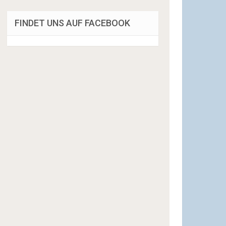
FINDET UNS AUF FACEBOOK