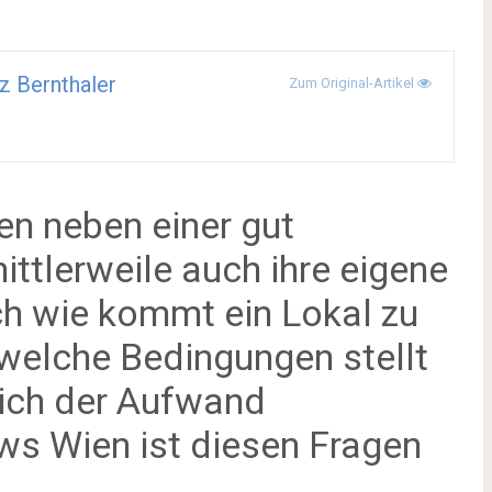
z Bernthaler
Zum Original-Artikel
en neben einer gut
ittlerweile auch ihre eigene
h wie kommt ein Lokal zu
welche Bedingungen stellt
sich der Aufwand
s Wien ist diesen Fragen