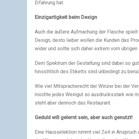
Erfahrung hat.
Einzigartigkeit beim Design
Auch die äußere Aufmachung der Flasche spielt e
Design, desto lieber wollen die Kunden das Pro
wider und sollte sich daher extrem vom übrigen 
Dem Spektrum der Gestaltung sind dabei so gut 
hinsichtlich des Etiketts sind unbedingt zu berü
Wie viel Mitspracherecht der Winzer bei der Ver
möchte jedes Weingut so ausdrucksstark wie mö
steht aber dennoch das Restaurant.
Geduld will gelernt sein, aber auch genutzt!
Eine Hausselektion nimmt viel Zeit in Anspruch