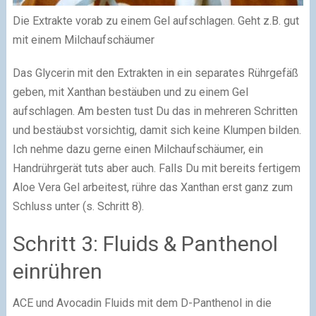
Die Extrakte vorab zu einem Gel aufschlagen. Geht z.B. gut
mit einem Milchaufschäumer
Das Glycerin mit den Extrakten in ein separates Rührgefäß
geben, mit Xanthan bestäuben und zu einem Gel
aufschlagen. Am besten tust Du das in mehreren Schritten
und bestäubst vorsichtig, damit sich keine Klumpen bilden.
Ich nehme dazu gerne einen Milchaufschäumer, ein
Handrührgerät tuts aber auch. Falls Du mit bereits fertigem
Aloe Vera Gel arbeitest, rühre das Xanthan erst ganz zum
Schluss unter (s. Schritt 8).
Schritt 3: Fluids & Panthenol
einrühren
ACE und Avocadin Fluids mit dem D-Panthenol in die