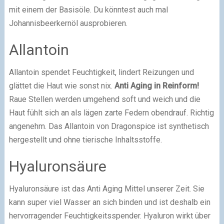
mit einem der Basisöle. Du könntest auch mal
Johannisbeerkernöl ausprobieren.
Allantoin
Allantoin spendet Feuchtigkeit, lindert Reizungen und
glättet die Haut wie sonst nix.
Anti Aging in Reinform!
Raue Stellen werden umgehend soft und weich und die
Haut fühlt sich an als lägen zarte Federn obendrauf. Richtig
angenehm. Das Allantoin von Dragonspice ist synthetisch
hergestellt und ohne tierische Inhaltsstoffe.
Hyaluronsäure
Hyaluronsäure ist das Anti Aging Mittel unserer Zeit. Sie
kann super viel Wasser an sich binden und ist deshalb ein
hervorragender Feuchtigkeitsspender. Hyaluron wirkt über