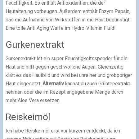
Feuchtigkeit. Es enthält Antioxidantien, die der
Hautalterung vorbeugen. Außerdem enthält Enzym Papain,
das die Aufnahme von Wirkstoffen in die Haut begünstigt.
Eine tolle Anti Aging Waffe im Hydro-Vitamin Fluid!
Gurkenextrakt
Gurkenextrakt ist ein super Feuchtigkeitsspender für die
Haut und hilft gegen geschwollene Augen. Gleichzeitig
klärt es das Hautbild und wird bei unreiner und grobporiger
Haut eingesetzt.
Alternativ
kannst du auch Grünteeextrakt
nehmen oder die im Rezept angegebene Menge durch
mehr Aloe Vera ersetzen.
Reiskeimöl
Ich habe Reiskeimöl erst vor kurzem entdeckt, da ich