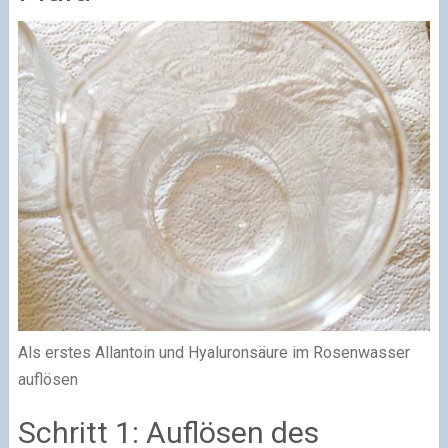
Als erstes Allantoin und Hyaluronsäure im Rosenwasser
auflösen
Schritt 1: Auflösen des