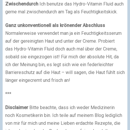
Zwischendurch
Ich benutze das Hydro-Vitamin Fluid auch
gerne mal zwischendurch am Tag als Feuchtigkeitskick.
Ganz unkonventionell als krönender Abschluss
Normalerweise verwendet man ja ein Feuchtigkeitsserum
auf der gereinigten Haut und unter der Creme. Probiert
das Hydro-Vitamin Fluid doch auch mal über der Creme,
sobald sie eingezogen ist! Für mich der absolute Hit, da
ich der Meinung bin, es legt sich wie ein federleichter
Barriereschutz auf die Haut – will sagen, die Haut fühlt sich
länger eingecremt und frisch an!
***
Disclaimer
Bitte beachte, dass ich weder Medizinerin
noch Kosmetikerin bin. Ich teile auf meinem Blog lediglich
von mir für mich und meine Lieben erdachte Rezepte, die