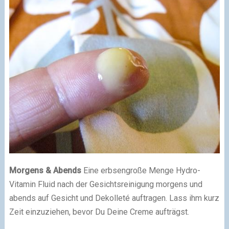
Morgens & Abends
Eine erbsengroße Menge Hydro-
Vitamin Fluid nach der Gesichtsreinigung morgens und
abends auf Gesicht und Dekolleté auftragen. Lass ihm kurz
Zeit einzuziehen, bevor Du Deine Creme aufträgst.