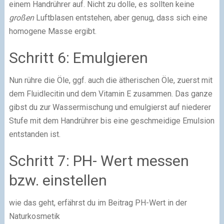
einem Handrührer auf. Nicht zu dolle, es sollten keine
großen
Luftblasen entstehen, aber genug, dass sich eine
homogene Masse ergibt.
Schritt 6: Emulgieren
Nun rühre die Öle, ggf. auch die ätherischen Öle, zuerst mit
dem Fluidlecitin und dem Vitamin E zusammen. Das ganze
gibst du zur Wassermischung und emulgierst auf niederer
Stufe mit dem Handrührer bis eine geschmeidige Emulsion
entstanden ist.
Schritt 7: PH- Wert messen
bzw. einstellen
wie das geht, erfährst du im Beitrag PH-Wert in der
Naturkosmetik