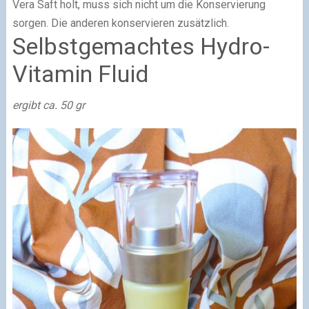
Vera Saft holt, muss sich nicht um die Konservierung
sorgen. Die anderen konservieren zusätzlich.
Selbstgemachtes Hydro-
Vitamin Fluid
ergibt ca. 50 gr