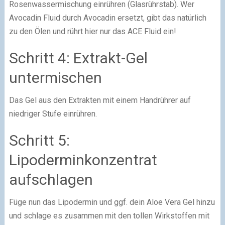
Rosenwassermischung einrühren (Glasrührstab). Wer
Avocadin Fluid durch Avocadin ersetzt, gibt das natürlich
zu den Ölen und rührt hier nur das ACE Fluid ein!
Schritt 4: Extrakt-Gel
untermischen
Das Gel aus den Extrakten mit einem Handrührer auf
niedriger Stufe einrühren.
Schritt 5:
Lipoderminkonzentrat
aufschlagen
Füge nun das Lipodermin und ggf. dein Aloe Vera Gel hinzu
und schlage es zusammen mit den tollen Wirkstoffen mit