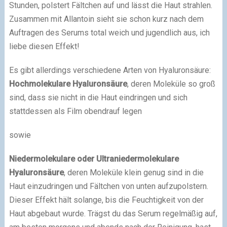
Stunden, polstert Fältchen auf und lässt die Haut strahlen.
Zusammen mit Allantoin sieht sie schon kurz nach dem
Auftragen des Serums total weich und jugendlich aus, ich
liebe diesen Effekt!
Es gibt allerdings verschiedene Arten von Hyaluronsäure:
Hochmolekulare Hyaluronsäure
, deren Moleküle so groß
sind, dass sie nicht in die Haut eindringen und sich
stattdessen als Film obendrauf legen
sowie
Niedermolekulare oder Ultraniedermolekulare
Hyaluronsäure
, deren Moleküle klein genug sind in die
Haut einzudringen und Fältchen von unten aufzupolstern.
Dieser Effekt hält solange, bis die Feuchtigkeit von der
Haut abgebaut wurde. Trägst du das Serum regelmäßig auf,