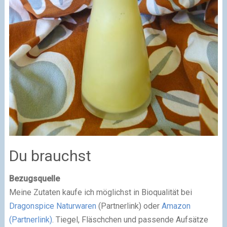
Du brauchst
Bezugsquelle
Meine Zutaten kaufe ich möglichst in Bioqualität bei
Dragonspice Naturwaren
(Partnerlink) oder
Amazon
(Partnerlink)
. Tiegel, Fläschchen und passende Aufsätze