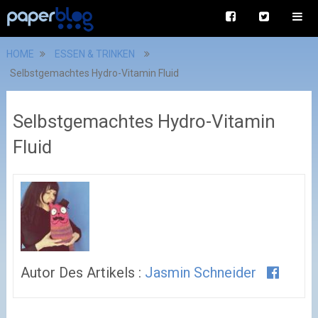
HOME
ESSEN & TRINKEN
Selbstgemachtes Hydro-Vitamin Fluid
Selbstgemachtes Hydro-Vitamin
Fluid
Autor Des Artikels :
Jasmin Schneider