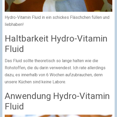
Hydro-Vitamin Fluid in ein schickes Fläschchen füllen und
liebhaben!
Haltbarkeit Hydro-Vitamin
Fluid
Das Fluid sollte theoretisch so lange halten wie die
Rohstoffen, die du darin verwendest. Ich rate allerdings
dazu, es innerhalb von 6 Wochen aufzubrauchen, denn
unsere Küchen sind keine Labore.
Anwendung Hydro-Vitamin
Fluid