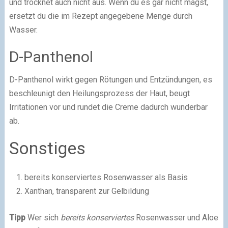
und trocknet auch nicht aus. Wenn du es gar nicht magst,
ersetzt du die im Rezept angegebene Menge durch
Wasser.
D-Panthenol
D-Panthenol wirkt gegen Rötungen und Entzündungen, es
beschleunigt den Heilungsprozess der Haut, beugt
Irritationen vor und rundet die Creme dadurch wunderbar
ab.
Sonstiges
bereits konserviertes Rosenwasser als Basis
Xanthan, transparent zur Gelbildung
Tipp
Wer sich
bereits konserviertes
Rosenwasser und Aloe