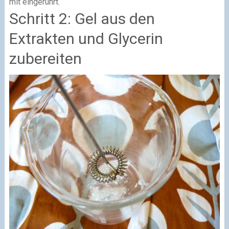
mit eingerührt.
Schritt 2: Gel aus den
Extrakten und Glycerin
zubereiten