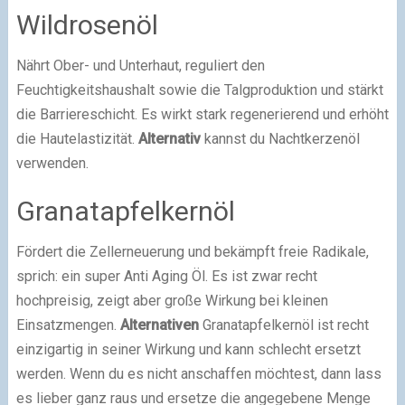
Wildrosenöl
Nährt Ober- und Unterhaut, reguliert den
Feuchtigkeitshaushalt sowie die Talgproduktion und stärkt
die Barriereschicht. Es wirkt stark regenerierend und erhöht
die Hautelastizität.
Alternativ
kannst du Nachtkerzenöl
verwenden.
Granatapfelkernöl
Fördert die Zellerneuerung und bekämpft freie Radikale,
sprich: ein super Anti Aging Öl. Es ist zwar recht
hochpreisig, zeigt aber große Wirkung bei kleinen
Einsatzmengen.
Alternativen
Granatapfelkernöl ist recht
einzigartig in seiner Wirkung und kann schlecht ersetzt
werden. Wenn du es nicht anschaffen möchtest, dann lass
es lieber ganz raus und ersetze die angegebene Menge