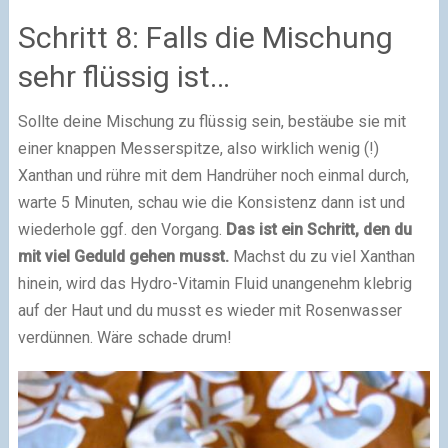
Schritt 8: Falls die Mischung
sehr flüssig ist…
Sollte deine Mischung zu flüssig sein, bestäube sie mit
einer knappen Messerspitze, also wirklich wenig (!)
Xanthan und rühre mit dem Handrüher noch einmal durch,
warte 5 Minuten, schau wie die Konsistenz dann ist und
wiederhole ggf. den Vorgang.
Das ist ein Schritt, den du
mit viel Geduld gehen musst.
Machst du zu viel Xanthan
hinein, wird das Hydro-Vitamin Fluid unangenehm klebrig
auf der Haut und du musst es wieder mit Rosenwasser
verdünnen. Wäre schade drum!