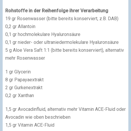
Rohstoffe in der Reihenfolge ihrer Verarbeitung
19 gr Rosenwasser (bitte bereits konserviert, z.B. DAB)
0,2 gr Allantoin
0,1 gr hochmolekulare Hyaluronsäure
0,1 gr nieder- oder ultraniedermolekulare Hyaluronsäure
5 g Aloe Vera Saft 1:1 (bitte bereits konserviert), alternativ
mehr Rosenwasser
1 gr Glycerin
8 gr Papayaextrakt
2 gr Gurkenextrakt
0,2 gr Xanthan
1,5 gr Avocadinfluid, alternativ mehr Vitamin ACE-Fluid oder
Avocadin wie oben beschrieben
1,5 gr Vitamin ACE-Fluid