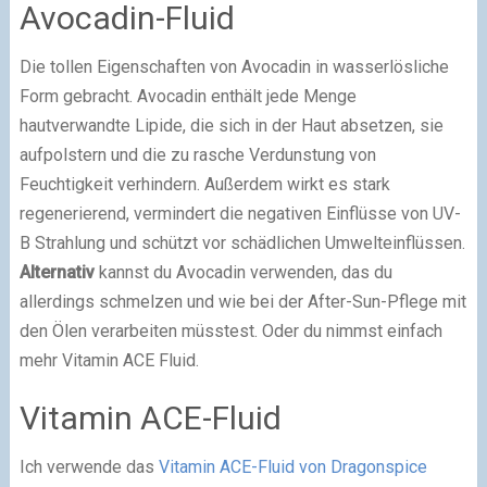
Avocadin-Fluid
Die tollen Eigenschaften von Avocadin in wasserlösliche
Form gebracht. Avocadin enthält jede Menge
hautverwandte Lipide, die sich in der Haut absetzen, sie
aufpolstern und die zu rasche Verdunstung von
Feuchtigkeit verhindern. Außerdem wirkt es stark
regenerierend, vermindert die negativen Einflüsse von UV-
B Strahlung und schützt vor schädlichen Umwelteinflüssen.
Alternativ
kannst du Avocadin verwenden, das du
allerdings schmelzen und wie bei der After-Sun-Pflege mit
den Ölen verarbeiten müsstest. Oder du nimmst einfach
mehr Vitamin ACE Fluid.
Vitamin ACE-Fluid
Ich verwende das
Vitamin ACE-Fluid von Dragonspice