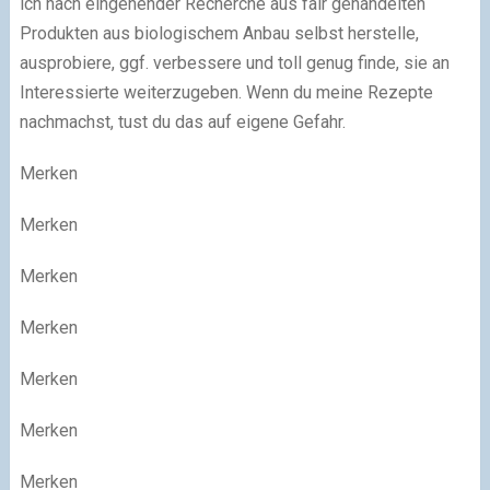
ich nach eingehender Recherche aus fair gehandelten
Produkten aus biologischem Anbau selbst herstelle,
ausprobiere, ggf. verbessere und toll genug finde, sie an
Interessierte weiterzugeben. Wenn du meine Rezepte
nachmachst, tust du das auf eigene Gefahr.
Merken
Merken
Merken
Merken
Merken
Merken
Merken