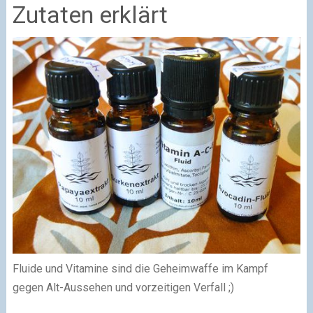
Zutaten erklärt
Fluide und Vitamine sind die Geheimwaffe im Kampf
gegen Alt-Aussehen und vorzeitigen Verfall ;)