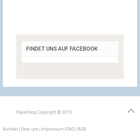
FINDET UNS AUF FACEBOOK
Paperblog
Copyright © 2015.
Kontakt
|
Über uns
|
Impressum
|
FAQ
|
AGB