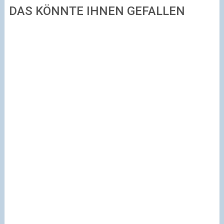
DAS KÖNNTE IHNEN GEFALLEN