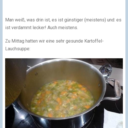
Man weiß, was drin ist, es ist günstiger (meistens) und: es
ist verdammt lecker! Auch meistens.
Zu Mittag hatten wir eine sehr gesunde Kartoffel-
Lauchsuppe: