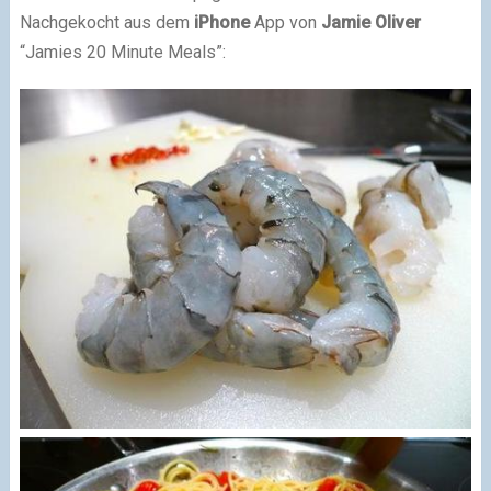
Nachgekocht aus dem
iPhone
App von
Jamie Oliver
“Jamies 20 Minute Meals”: