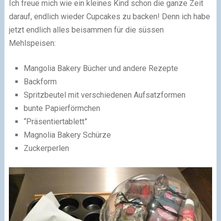
Ich freue mich wie ein kleines Kind schon die ganze Zeit
darauf, endlich wieder Cupcakes zu backen! Denn ich habe
jetzt endlich alles beisammen für die süssen
Mehlspeisen:
Mangolia Bakery Bücher und andere Rezepte
Backform
Spritzbeutel mit verschiedenen Aufsatzformen
bunte Papierförmchen
“Präsentiertablett”
Magnolia Bakery Schürze
Zuckerperlen