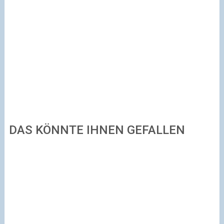
DAS KÖNNTE IHNEN GEFALLEN