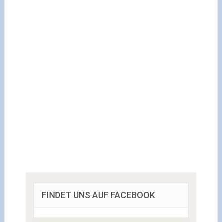
FINDET UNS AUF FACEBOOK