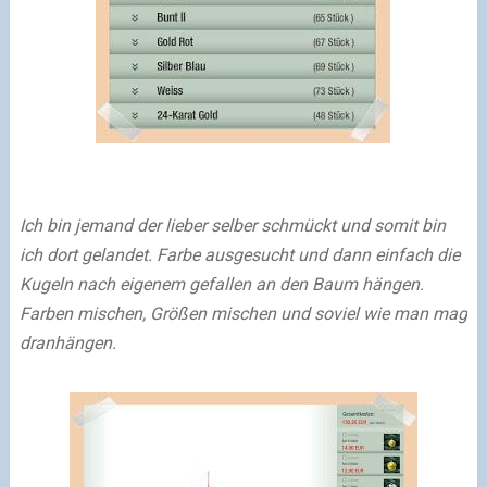
Ich bin jemand der lieber selber schmückt und somit bin
ich dort gelandet. Farbe ausgesucht und dann einfach die
Kugeln nach eigenem gefallen an den Baum hängen.
Farben mischen, Größen mischen und soviel wie man mag
dranhängen.