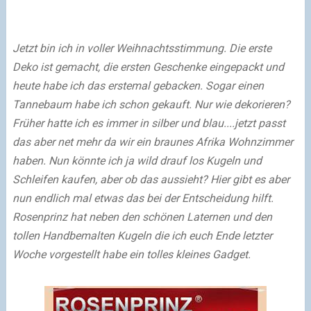
Jetzt bin ich in voller Weihnachtsstimmung. Die erste
Deko ist gemacht, die ersten Geschenke eingepackt und
heute habe ich das erstemal gebacken. Sogar einen
Tannebaum habe ich schon gekauft. Nur wie dekorieren?
Früher hatte ich es immer in silber und blau....jetzt passt
das aber net mehr da wir ein braunes Afrika Wohnzimmer
haben. Nun könnte ich ja wild drauf los Kugeln und
Schleifen kaufen, aber ob das aussieht? Hier gibt es aber
nun endlich mal etwas das bei der Entscheidung hilft.
Rosenprinz hat neben den schönen Laternen und den
tollen Handbemalten Kugeln die ich euch Ende letzter
Woche vorgestellt habe ein tolles kleines Gadget.