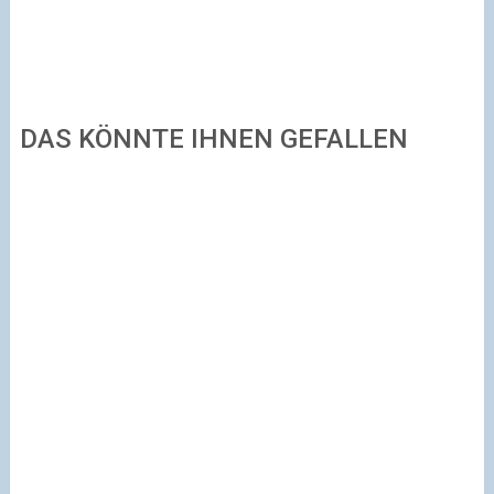
DAS KÖNNTE IHNEN GEFALLEN