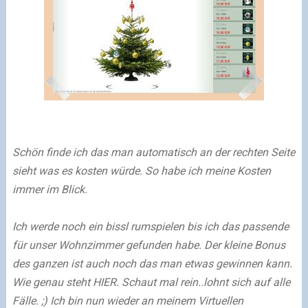
Schön finde ich das man automatisch an der rechten Seite
sieht was es kosten würde. So habe ich meine Kosten
immer im Blick.
Ich werde noch ein bissl rumspielen bis ich das passende
für unser Wohnzimmer gefunden habe. Der kleine Bonus
des ganzen ist auch noch das man etwas gewinnen kann.
Wie genau steht HIER. Schaut mal rein..lohnt sich auf alle
Fälle. ;) Ich bin nun wieder an meinem Virtuellen