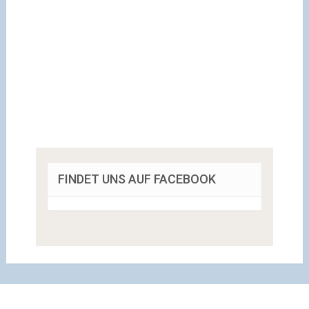
FINDET UNS AUF FACEBOOK