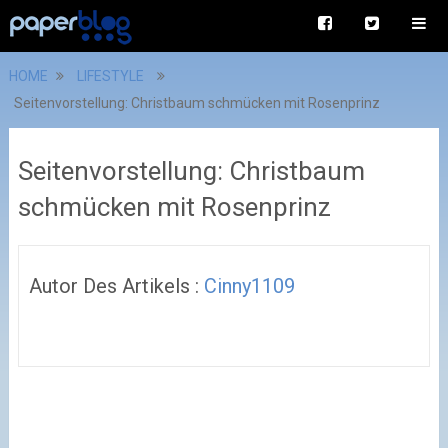
HOME
LIFESTYLE
Seitenvorstellung: Christbaum schmücken mit Rosenprinz
Seitenvorstellung: Christbaum
schmücken mit Rosenprinz
Autor Des Artikels :
Cinny1109