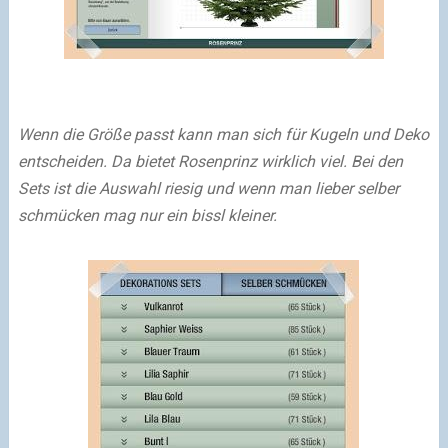
Wenn die Größe passt kann man sich für Kugeln und Deko
entscheiden. Da bietet Rosenprinz wirklich viel. Bei den
Sets ist die Auswahl riesig und wenn man lieber selber
schmücken mag nur ein bissl kleiner.