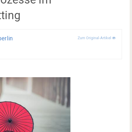
ting
erlin
Zum Original-Artikel