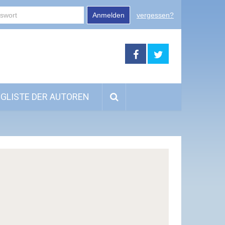
Anmelden
vergessen?
GLISTE DER AUTOREN