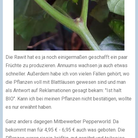
Die Rawit hat es ja noch einigermaßen geschafft ein paar
Früchte zu produzieren. Annuums wachsen ja auch etwas
schneller. Außerdem habe ich von vielen Fällen gehört, wo
die Pflanzen voll mit Blattläusen gewesen sind und man
als Antwort auf Reklamationen gesagt bekam: "Ist halt
BIO". Kann ich bei meinen Pflanzen nicht bestätigen, wollte
es nur erwähnt haben.
Ganz anders dagegen Mitbewerber Pepperworld. Da
bekommt man für 4,95 € - 6,95 € auch was geboten. Die