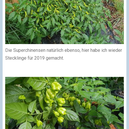
Die Superchinensen natürlich ebenso, hier habe ich wieder
Stecklinge für 2019 gemacht.