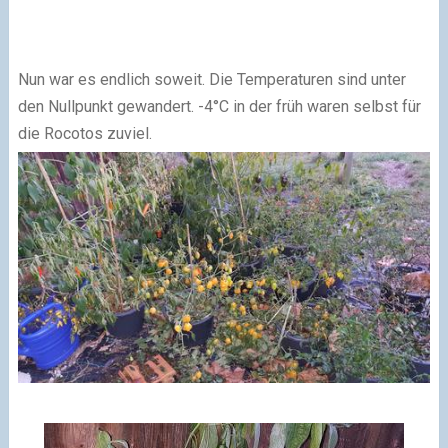
Nun war es endlich soweit. Die Temperaturen sind unter
den Nullpunkt gewandert. -4°C in der früh waren selbst für
die Rocotos zuviel.