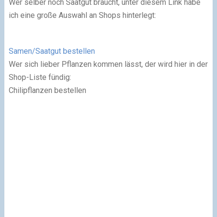
Wer selber noch Saatgut braucht, unter diesem Link habe
ich eine große Auswahl an Shops hinterlegt:
Samen/Saatgut bestellen
Wer sich lieber Pflanzen kommen lässt, der wird hier in der
Shop-Liste fündig:
Chilipflanzen bestellen