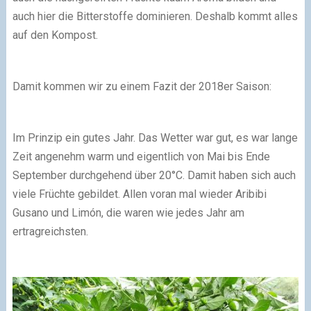
auch hier die Bitterstoffe dominieren. Deshalb kommt alles
auf den Kompost.
Damit kommen wir zu einem Fazit der 2018er Saison:
Im Prinzip ein gutes Jahr. Das Wetter war gut, es war lange
Zeit angenehm warm und eigentlich von Mai bis Ende
September durchgehend über 20°C. Damit haben sich auch
viele Früchte gebildet. Allen voran mal wieder Aribibi
Gusano und Limón, die waren wie jedes Jahr am
ertragreichsten.