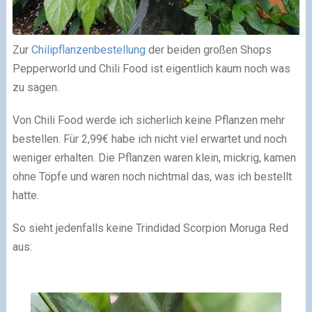
Zur
Chilipflanzenbestellung
der beiden großen Shops
Pepperworld und Chili Food ist eigentlich kaum noch was
zu sagen.
Von Chili Food werde ich sicherlich keine Pflanzen mehr
bestellen. Für 2,99€ habe ich nicht viel erwartet und noch
weniger erhalten. Die Pflanzen waren klein, mickrig, kamen
ohne Töpfe und waren noch nichtmal das, was ich bestellt
hatte.
So sieht jedenfalls keine Trindidad Scorpion Moruga Red
aus: