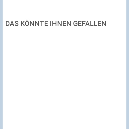
DAS KÖNNTE IHNEN GEFALLEN