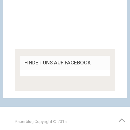
FINDET UNS AUF FACEBOOK
Paperblog
Copyright © 2015.