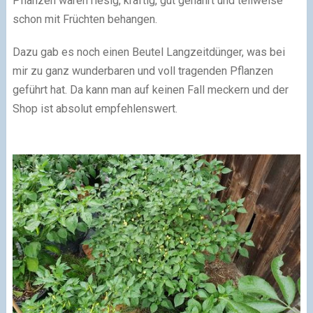
Pflanzen waren riesig, kräftig, gut genährt und teilweise
schon mit Früchten behangen.
Dazu gab es noch einen Beutel Langzeitdünger, was bei
mir zu ganz wunderbaren und voll tragenden Pflanzen
geführt hat. Da kann man auf keinen Fall meckern und der
Shop ist absolut empfehlenswert.