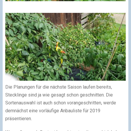
Die Planungen für die nächste Saison laufen bereits,
Stecklinge sind ja wie gesagt schon geschnitten. Die
Sortenauswahl ist auch schon vorangeschritten, werde
demnächst eine vorläufige Anbauliste für 2019
präsentieren.