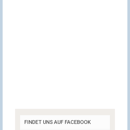
FINDET UNS AUF FACEBOOK