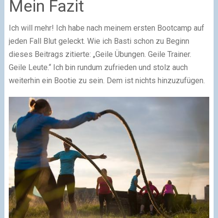
Mein Fazit
Ich will mehr! Ich habe nach meinem ersten Bootcamp auf
jeden Fall Blut geleckt. Wie ich Basti schon zu Beginn
dieses Beitrags zitierte: „Geile Übungen. Geile Trainer.
Geile Leute.“ Ich bin rundum zufrieden und stolz auch
weiterhin ein Bootie zu sein. Dem ist nichts hinzuzufügen.