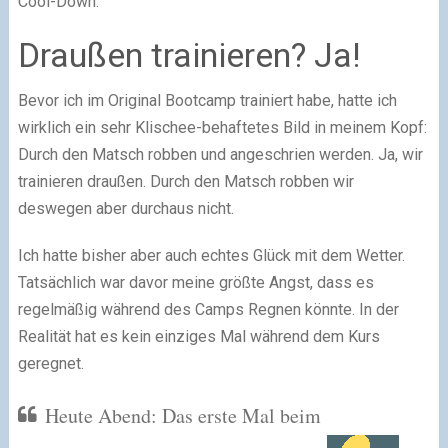
Cool-Down.
Draußen trainieren? Ja!
Bevor ich im Original Bootcamp trainiert habe, hatte ich
wirklich ein sehr Klischee-behaftetes Bild in meinem Kopf:
Durch den Matsch robben und angeschrien werden. Ja, wir
trainieren draußen. Durch den Matsch robben wir
deswegen aber durchaus nicht.
Ich hatte bisher aber auch echtes Glück mit dem Wetter.
Tatsächlich war davor meine größte Angst, dass es
regelmäßig während des Camps Regnen könnte. In der
Realität hat es kein einziges Mal während dem Kurs
geregnet.
Heute Abend: Das erste Mal beim