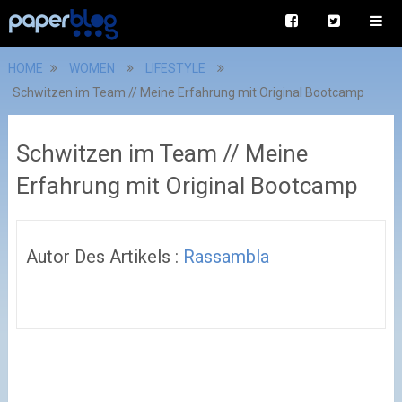
HOME
WOMEN
LIFESTYLE
Schwitzen im Team // Meine Erfahrung mit Original Bootcamp
Schwitzen im Team // Meine
Erfahrung mit Original Bootcamp
Autor Des Artikels :
Rassambla