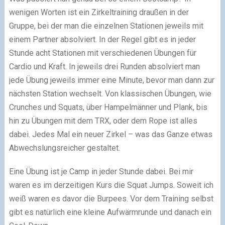
wenigen Worten ist ein Zirkeltraining draußen in der
Gruppe, bei der man die einzelnen Stationen jeweils mit
einem Partner absolviert. In der Regel gibt es in jeder
Stunde acht Stationen mit verschiedenen Übungen für
Cardio und Kraft. In jeweils drei Runden absolviert man
jede Übung jeweils immer eine Minute, bevor man dann zur
nächsten Station wechselt. Von klassischen Übungen, wie
Crunches und Squats, über Hampelmänner und Plank, bis
hin zu Übungen mit dem TRX, oder dem Rope ist alles
dabei. Jedes Mal ein neuer Zirkel – was das Ganze etwas
Abwechslungsreicher gestaltet.
Eine Übung ist je Camp in jeder Stunde dabei. Bei mir
waren es im derzeitigen Kurs die Squat Jumps. Soweit ich
weiß waren es davor die Burpees. Vor dem Training selbst
gibt es natürlich eine kleine Aufwärmrunde und danach ein