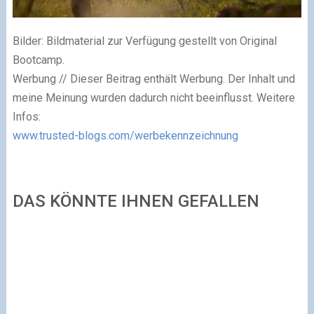
Bilder: Bildmaterial zur Verfügung gestellt von Original
Bootcamp.
Werbung // Dieser Beitrag enthält Werbung. Der Inhalt und
meine Meinung wurden dadurch nicht beeinflusst. Weitere
Infos:
www.trusted-blogs.com/werbekennzeichnung
DAS KÖNNTE IHNEN GEFALLEN