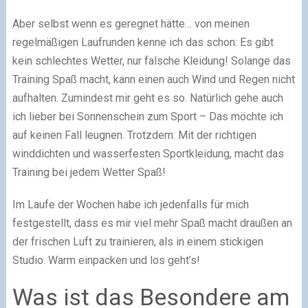
Aber selbst wenn es geregnet hätte… von meinen
regelmäßigen Laufrunden kenne ich das schon: Es gibt
kein schlechtes Wetter, nur falsche Kleidung! Solange das
Training Spaß macht, kann einen auch Wind und Regen nicht
aufhalten. Zumindest mir geht es so. Natürlich gehe auch
ich lieber bei Sonnenschein zum Sport – Das möchte ich
auf keinen Fall leugnen. Trotzdem: Mit der richtigen
winddichten und wasserfesten Sportkleidung, macht das
Training bei jedem Wetter Spaß!
Im Laufe der Wochen habe ich jedenfalls für mich
festgestellt, dass es mir viel mehr Spaß macht draußen an
der frischen Luft zu trainieren, als in einem stickigen
Studio. Warm einpacken und los geht’s!
Was ist das Besondere am