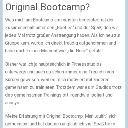
Original Bootcamp?
Was mich am Bootcamp am meisten begeistert ist der
Zusammenhalt unter den „Booties“ und der Spaß, den wir
jedes Mal trotz großer Anstrengung haben. Als ich neu zur
Gruppe kam, wurde ich direkt freudig aufgenommen und
habe mich keinen Moment wie „die Neue“ gefühlt.
Bisher war ich ja hauptsächlich in Fitnessstudios
unterwegs und auch da schon immer eine Freundin von
Kursen gewesen, weil es mich motiviert mit anderen
gemeinsam zu trainieren. Trotzdem war es in Studios trotz
des gemeinsamen Trainings oft irgendwie isoliert und
anonym.
Meine Erfahrung mit Original Bootcamp: Man „quält“ sich
gemeinsam und hat dadurch unglaublich viel Spaß beim