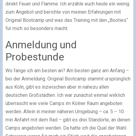
direkt Feuer und Flamme. Ich erzähle euch heute ein wenig
zum Angebot und berichte von meinen Erfahrungen mit
Original Bootcamp und was das Training mit den „Booties“
für mich so besonders macht.
Anmeldung und
Probestunde
Wo fange ich am besten an? Am besten ganz am Anfang –
bei der Anmeldung. Original Bootcamp stammt ursprünglich
aus Köln, gibt es inzwischen aber in nahezu allen
deutschen Großstädten. Ich war zunächst einmal wirklich
überrascht wie viele Camps im Kölner Raum angeboten
werden. Allein in meiner näheren Umgebung – ca. 5 – 10
min Anfahrt mit dem Rad – gibt es drei Standorte, an denen
Camps angeboten werden. Da hatte ich die Qual der Wahl.