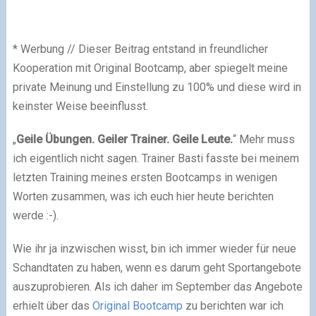
* Werbung // Dieser Beitrag entstand in freundlicher
Kooperation mit Original Bootcamp, aber spiegelt meine
private Meinung und Einstellung zu 100% und diese wird in
keinster Weise beeinflusst.
„
Geile Übungen. Geiler Trainer. Geile Leute.
“ Mehr muss
ich eigentlich nicht sagen. Trainer Basti fasste bei meinem
letzten Training meines ersten Bootcamps in wenigen
Worten zusammen, was ich euch hier heute berichten
werde :-).
Wie ihr ja inzwischen wisst, bin ich immer wieder für neue
Schandtaten zu haben, wenn es darum geht Sportangebote
auszuprobieren. Als ich daher im September das Angebote
erhielt über das
Original Bootcamp
zu berichten war ich