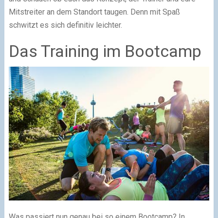
Mitstreiter an dem Standort taugen. Denn mit Spaß
schwitzt es sich definitiv leichter.
Das Training im Bootcamp
Was passiert nun genau bei so einem Bootcamp? In