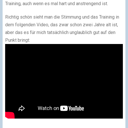
Training, auch wenn es mal hart und anstrengend ist.
Richtig schön sieht man die Stimmung und das Training in
dem folgenden Video, das zwar schon zwei Jahre alt ist,
aber das es für mich tatsächlich unglaublich gut auf den
Punkt bringt: