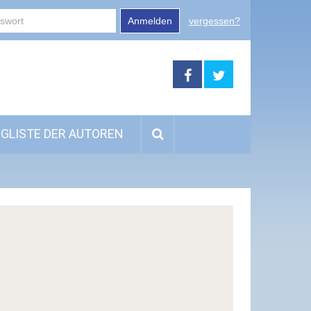
Anmelden
vergessen?
GLISTE DER AUTOREN