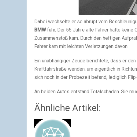
Dabei wechselte er so abrupt vom Beschleunigung
BMW
fuhr. Der 55 Jahre alte Fahrer hatte kei
Zusammenstoß kam. Durch den heftigen Aufprall
Fahrer kam mit leichten Verletzungen davon.
Ein unabhängiger Zeuge berichtete, dass er den 
Kraftfahrstraße wenden, um eigentlich in Richtun
sich noch in der Probezeit befand, lediglich Fli
An beiden Autos entstand Totalschaden. Sie m
Ähnliche Artikel: