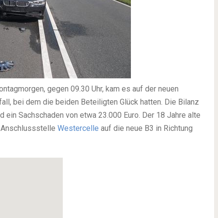
ntagmorgen, gegen 09.30 Uhr, kam es auf der neuen
l, bei dem die beiden Beteiligten Glück hatten. Die Bilanz
nd ein Sachschaden von etwa 23.000 Euro. Der 18 Jahre alte
r Anschlussstelle
Westercelle
auf die neue B3 in Richtung