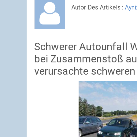
Autor Des Artikels :
Ayni
Schwerer Autounfall W
bei Zusammenstoß auf
verursachte schweren 