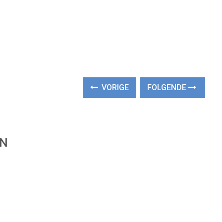
VORIGE
FOLGENDE
EN