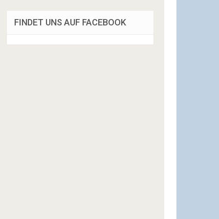
FINDET UNS AUF FACEBOOK