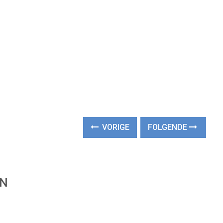
VORIGE
FOLGENDE
EN