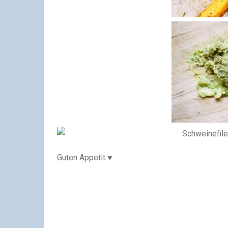
Guten Appetit ♥