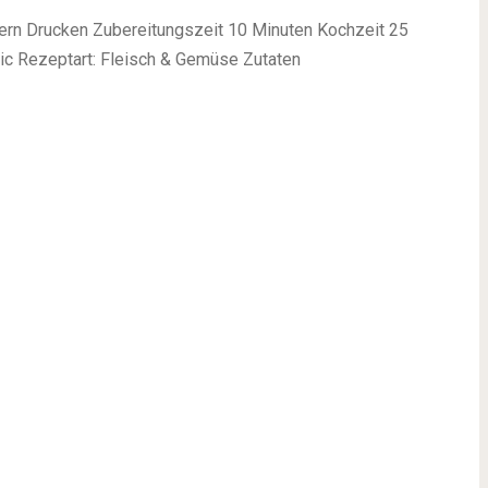
ern
Drucken
Zubereitungszeit 10 Minuten Kochzeit 25
ic
Rezeptart:
Fleisch & Gemüse
Zutaten