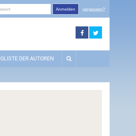
Anmelden
vergessen?
GLISTE DER AUTOREN