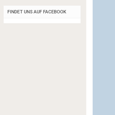
FINDET UNS AUF FACEBOOK