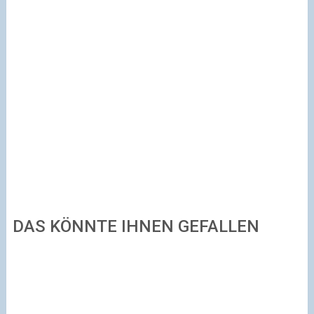
DAS KÖNNTE IHNEN GEFALLEN