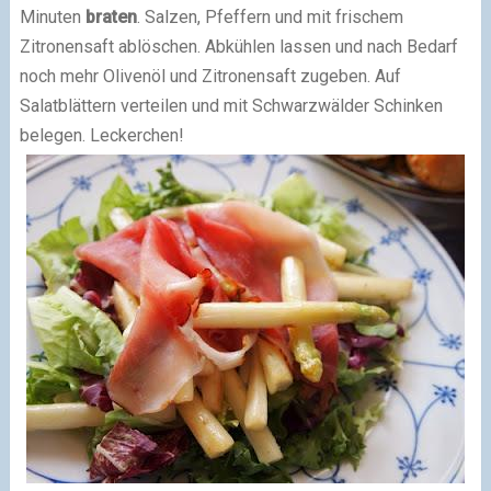
Minuten
braten
. Salzen, Pfeffern und mit frischem
Zitronensaft ablöschen. Abkühlen lassen und nach Bedarf
noch mehr Olivenöl und Zitronensaft zugeben. Auf
Salatblättern verteilen und mit Schwarzwälder Schinken
belegen. Leckerchen!