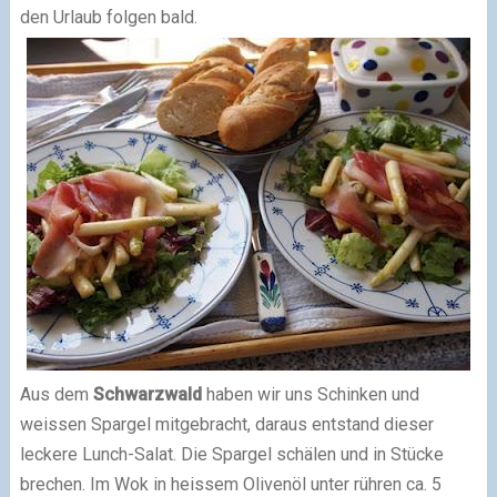
den Urlaub folgen bald.
Aus dem
Schwarzwald
haben wir uns Schinken und
weissen Spargel mitgebracht, daraus entstand dieser
leckere Lunch-Salat. Die Spargel schälen und in Stücke
brechen. Im Wok in heissem Olivenöl unter rühren ca. 5