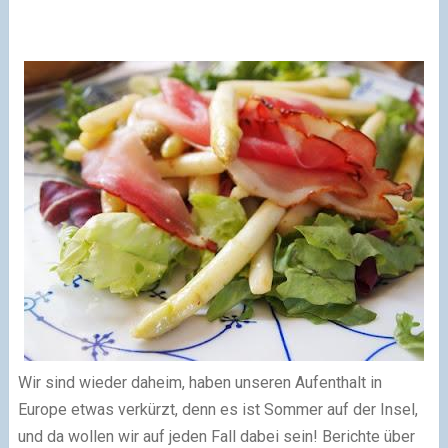
Wir sind wieder daheim, haben unseren Aufenthalt in
Europe etwas verkürzt, denn es ist Sommer auf der Insel,
und da wollen wir auf jeden Fall dabei sein! Berichte über