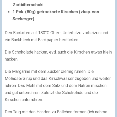
Zartbitterschoki
1 Pck. (80g) getrocknete Kirschen (zbsp. von
Seeberger)
Den Backofen auf 180°C Ober-, Unterhitze vorheizen und
ein Backblech mit Backpapier bestücken.
Die Schokolade hacken, evtl. auch die Kirschen etwas klein
hacken.
Die Margarine mit dem Zucker cremig rühren. Die
Molasse/Sirup und das Kirschwasser zugeben und weiter
rühren. Das Mehl mit dem Salz und dem Natron mischen
und gut unterrühren. Zuletzt die Schokolade und die
Kirschen unterrühren.
Den Teig mit den Händen zu Bällchen formen (ich nehme