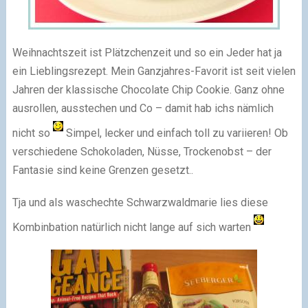
Weihnachtszeit ist Plätzchenzeit und so ein Jeder hat ja
ein Lieblingsrezept. Mein Ganzjahres-Favorit ist seit vielen
Jahren der klassische Chocolate Chip Cookie. Ganz ohne
ausrollen, ausstechen und Co – damit hab ichs nämlich
nicht so
Simpel, lecker und einfach toll zu variieren! Ob
verschiedene Schokoladen, Nüsse, Trockenobst – der
Fantasie sind keine Grenzen gesetzt..
Tja und als waschechte Schwarzwaldmarie lies diese
Kombinbation natürlich nicht lange auf sich warten