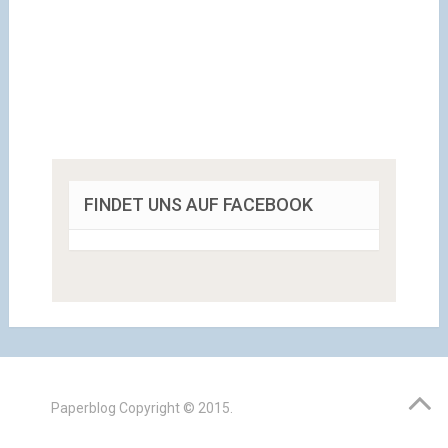
FINDET UNS AUF FACEBOOK
Paperblog
Copyright © 2015.