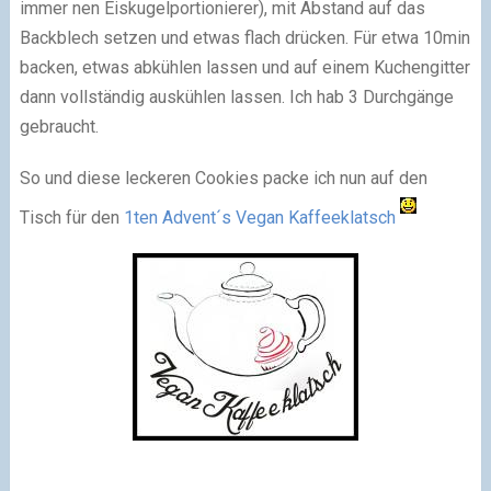
immer nen Eiskugelportionierer), mit Abstand auf das
Backblech setzen und etwas flach drücken. Für etwa 10min
backen, etwas abkühlen lassen und auf einem Kuchengitter
dann vollständig auskühlen lassen. Ich hab 3 Durchgänge
gebraucht.
So und diese leckeren Cookies packe ich nun auf den
Tisch für den
1ten Advent´s Vegan Kaffeeklatsch