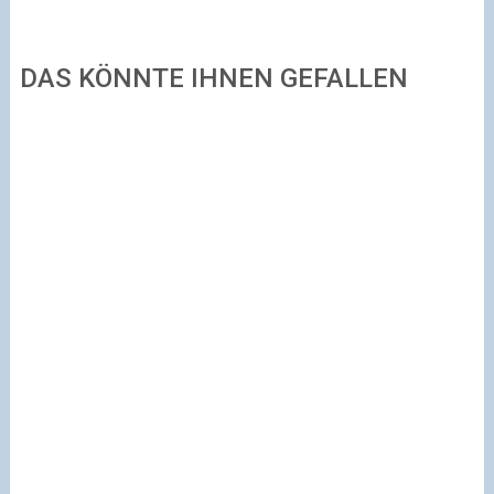
DAS KÖNNTE IHNEN GEFALLEN