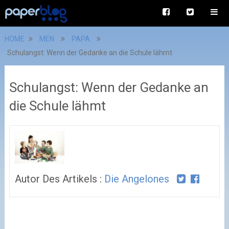
HOME
MEN
PAPA
Schulangst: Wenn der Gedanke an die Schule lähmt
Schulangst: Wenn der Gedanke an
die Schule lähmt
Autor Des Artikels :
Die Angelones