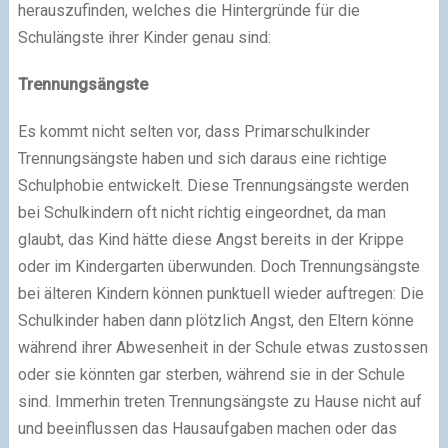
herauszufinden, welches die Hintergründe für die
Schulängste ihrer Kinder genau sind:
Trennungsängste
Es kommt nicht selten vor, dass Primarschulkinder
Trennungsängste haben und sich daraus eine richtige
Schulphobie entwickelt. Diese Trennungsängste werden
bei Schulkindern oft nicht richtig eingeordnet, da man
glaubt, das Kind hätte diese Angst bereits in der Krippe
oder im Kindergarten überwunden. Doch Trennungsängste
bei älteren Kindern können punktuell wieder auftregen: Die
Schulkinder haben dann plötzlich Angst, den Eltern könne
während ihrer Abwesenheit in der Schule etwas zustossen
oder sie könnten gar sterben, während sie in der Schule
sind. Immerhin treten Trennungsängste zu Hause nicht auf
und beeinflussen das Hausaufgaben machen oder das