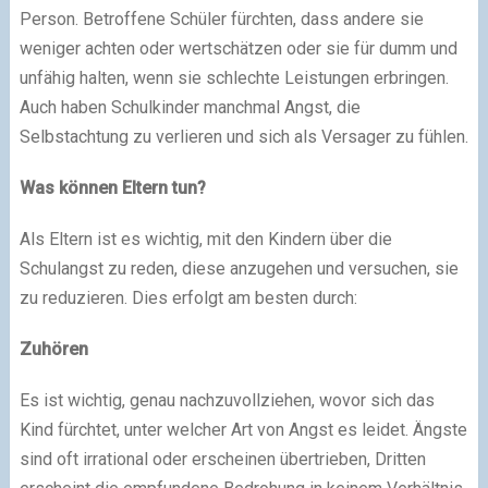
Person. Betroffene Schüler fürchten, dass andere sie
weniger achten oder wertschätzen oder sie für dumm und
unfähig halten, wenn sie schlechte Leistungen erbringen.
Auch haben Schulkinder manchmal Angst, die
Selbstachtung zu verlieren und sich als Versager zu fühlen.
Was können Eltern tun?
Als Eltern ist es wichtig, mit den Kindern über die
Schulangst zu reden, diese anzugehen und versuchen, sie
zu reduzieren. Dies erfolgt am besten durch:
Zuhören
Es ist wichtig, genau nachzuvollziehen, wovor sich das
Kind fürchtet, unter welcher Art von Angst es leidet. Ängste
sind oft irrational oder erscheinen übertrieben, Dritten