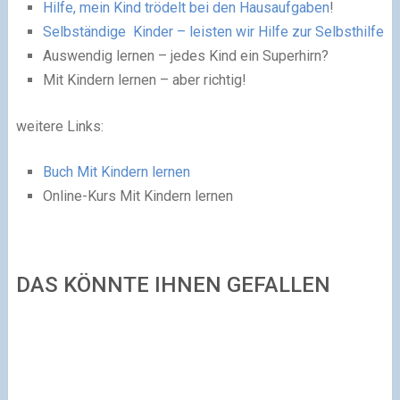
Hilfe, mein Kind trödelt bei den Hausaufgaben
!
Selbständige Kinder – leisten wir Hilfe zur Selbsthilfe
Auswendig lernen – jedes Kind ein Superhirn?
Mit Kindern lernen – aber richtig!
weitere Links:
Buch Mit Kindern lernen
Online-Kurs Mit Kindern lernen
DAS KÖNNTE IHNEN GEFALLEN