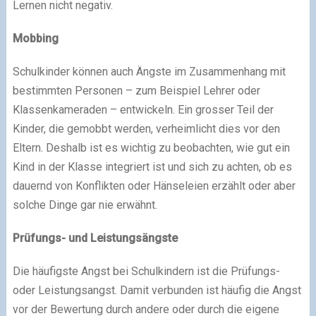
Lernen nicht negativ.
Mobbing
Schulkinder können auch Ängste im Zusammenhang mit
bestimmten Personen – zum Beispiel Lehrer oder
Klassenkameraden – entwickeln. Ein grosser Teil der
Kinder, die gemobbt werden, verheimlicht dies vor den
Eltern. Deshalb ist es wichtig zu beobachten, wie gut ein
Kind in der Klasse integriert ist und sich zu achten, ob es
dauernd von Konflikten oder Hänseleien erzählt oder aber
solche Dinge gar nie erwähnt.
Prüfungs- und Leistungsängste
Die häufigste Angst bei Schulkindern ist die Prüfungs-
oder Leistungsangst. Damit verbunden ist häufig die Angst
vor der Bewertung durch andere oder durch die eigene