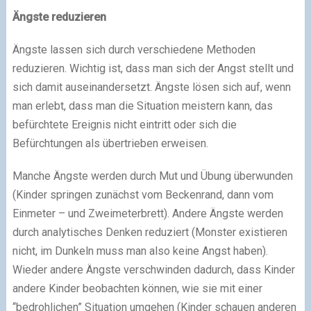
Ängste reduzieren
Ängste lassen sich durch verschiedene Methoden
reduzieren. Wichtig ist, dass man sich der Angst stellt und
sich damit auseinandersetzt. Ängste lösen sich auf, wenn
man erlebt, dass man die Situation meistern kann, das
befürchtete Ereignis nicht eintritt oder sich die
Befürchtungen als übertrieben erweisen.
Manche Ängste werden durch Mut und Übung überwunden
(Kinder springen zunächst vom Beckenrand, dann vom
Einmeter – und Zweimeterbrett). Andere Ängste werden
durch analytisches Denken reduziert (Monster existieren
nicht, im Dunkeln muss man also keine Angst haben).
Wieder andere Ängste verschwinden dadurch, dass Kinder
andere Kinder beobachten können, wie sie mit einer
“bedrohlichen” Situation umgehen (Kinder schauen anderen