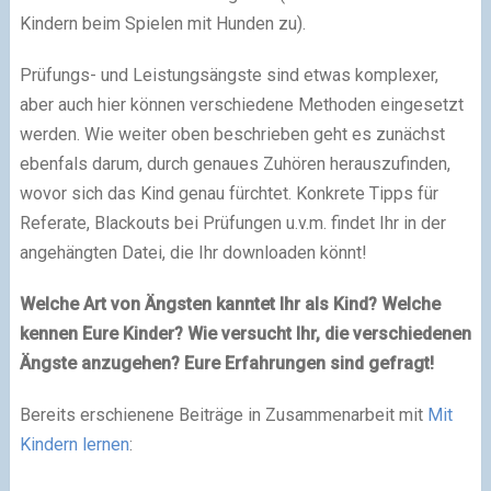
Kindern beim Spielen mit Hunden zu).
Prüfungs- und Leistungsängste sind etwas komplexer,
aber auch hier können verschiedene Methoden eingesetzt
werden. Wie weiter oben beschrieben geht es zunächst
ebenfals darum, durch genaues Zuhören herauszufinden,
wovor sich das Kind genau fürchtet. Konkrete Tipps für
Referate, Blackouts bei Prüfungen u.v.m. findet Ihr in der
angehängten Datei, die Ihr downloaden könnt!
Welche Art von Ängsten kanntet Ihr als Kind? Welche
kennen Eure Kinder? Wie versucht Ihr, die verschiedenen
Ängste anzugehen? Eure Erfahrungen sind gefragt!
Bereits erschienene Beiträge in Zusammenarbeit mit
Mit
Kindern lernen
: