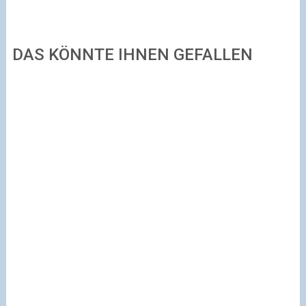
DAS KÖNNTE IHNEN GEFALLEN