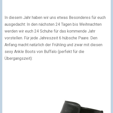
In diesem Jahr haben wir uns etwas Besonderes für euch
ausgedacht: In den nächsten 24 Tagen bis Weihnachten
werden wir euch 24 Schuhe für das kommende Jahr
vorstellen. Für jede Jahreszeit 6 hübsche Paare. Den
Anfang macht natürlich der Frühling und zwar mit diesen
sexy Ankle Boots von Buffalo (perfekt für die
Übergangszeit):