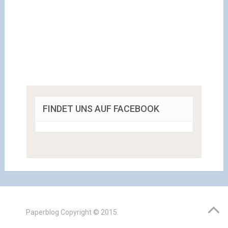
FINDET UNS AUF FACEBOOK
Paperblog
Copyright © 2015.