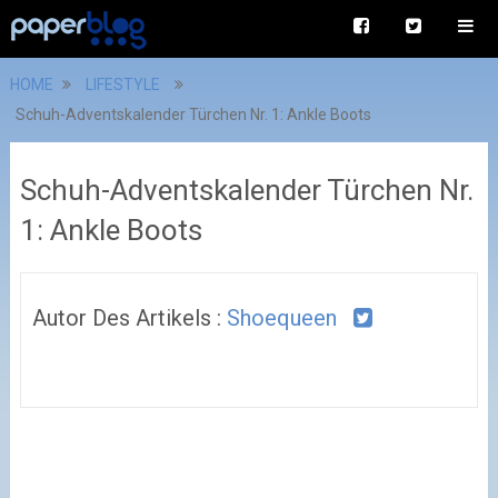
HOME
LIFESTYLE
Schuh-Adventskalender Türchen Nr. 1: Ankle Boots
Schuh-Adventskalender Türchen Nr.
1: Ankle Boots
Autor Des Artikels :
Shoequeen