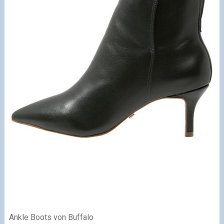
Ankle Boots von Buffalo