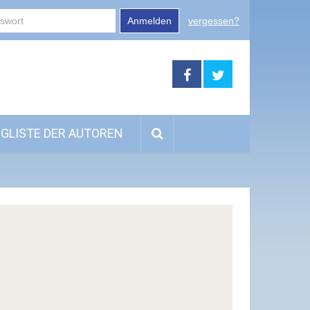
Anmelden
vergessen?
GLISTE DER AUTOREN