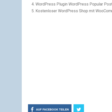
WordPress Plugin WordPress Popular Pos
Kostenloser WordPress Shop mit WooCo
AUF FACEBOOK TEILEN