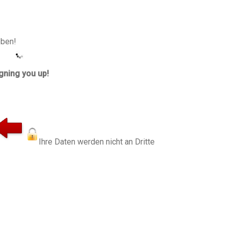
eben!
gning you up!
Ihre Daten werden nicht an Dritte