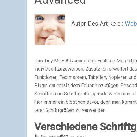
Autor Des Artikels :
Web
Das Tiny MCE Advanced gibt Euch die Möglichke
individuell zuzuweisen. Zusätzlich erweitert das
Funktionen. Textmarkern, Tabellen, Kopieren un
Plugin dauerhaft dem Editor hinzufügen. Besond
Schriftart und Schriftgröße, gerade wenn man si
hier immer ein bisschen davor, denn man kommt 
oder Schriftgrößen zu verwenden.
Verschiedene Schrift