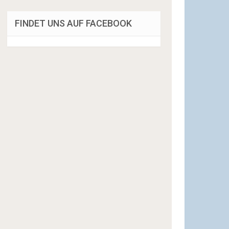
FINDET UNS AUF FACEBOOK