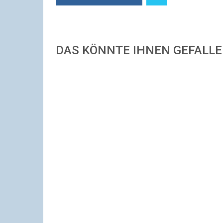
DAS KÖNNTE IHNEN GEFALL