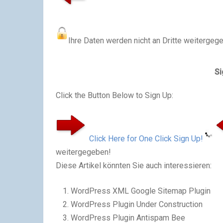
Ihre Daten werden nicht an Dritte weitergeg
Si
Click the Button Below to Sign Up:
Click Here for One Click Sign Up!
weitergegeben!
Diese Artikel könnten Sie auch interessieren:
WordPress XML Google Sitemap Plugin
WordPress Plugin Under Construction
WordPress Plugin Antispam Bee