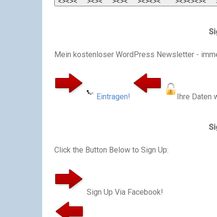
Si
Mein kostenloser WordPress Newsletter - immer
Eintragen!
Ihre Daten 
Si
Click the Button Below to Sign Up:
Sign Up Via Facebook!