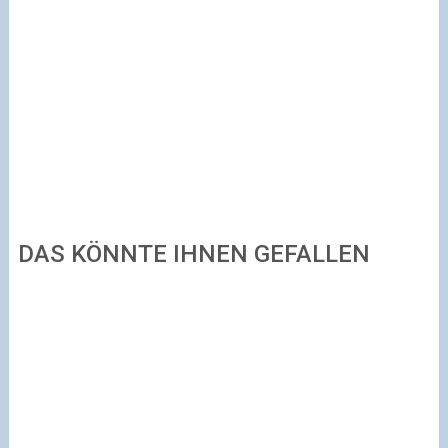
DAS KÖNNTE IHNEN GEFALLEN