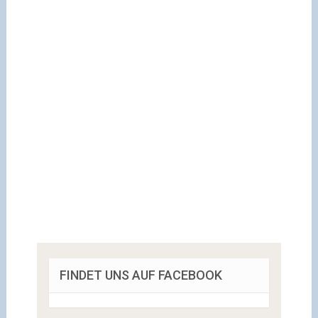
FINDET UNS AUF FACEBOOK