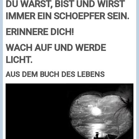
DU WARST, BIST UND WIRST
IMMER EIN SCHOEPFER SEIN.
ERINNERE DICH!
WACH AUF UND WERDE
LICHT.
AUS DEM BUCH DES LEBENS