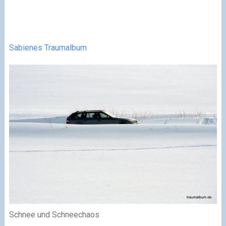
Sabienes Traumalbum
Schnee und Schneechaos