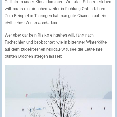
Golfstrom unser Klima dominiert. Wer also Schnee erleben
will, muss ein bisschen weiter in Richtung Osten fahren.
Zum Beispiel in Thüringen hat man gute Chancen auf ein
idyllisches Winterwonderland.
Wer aber gar kein Risiko eingehen will, fährt nach
Tschechien und beobachtet, wie in bitterster Winterkälte
auf dem zugefrorenen Moldau-Stausee die Leute ihre
bunten Drachen steigen lassen: