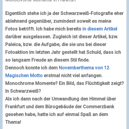
Eigentlich stehe ich ja der Schwarzweiß-Fotografie eher
ablehnend gegenüber, zumindest soweit es meine
Fotos betrifft. Ich habe mich bereits
in diesem Artikel
darüber ausgelassen. Zugleich ist dieser Artikel, bzw.
Paleica, bzw. die Aufgabe, die sie uns bei dieser
Fotoaktion im letzten Jahr gestellt hat Schuld, dass ich
so langsam Freude an diesem Stil finde.
Dennoch konnte ich dem
Novemberthema von 12
Magischen Motto
erstmal nicht viel anfangen.
Monochrome Momente? Ein Bild, das Flüchtigkeit zeigt?
In Schwarzweiß?
Als ich dann nach der Umwandlung den Himmel über
Frankfurt und dem Bürogebäude der Commerzbank
gesehen habe, hatte ich auf einmal Spaß an dem
Thema!