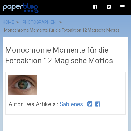
HOME
PHOTOGRAPHIEN
Monochrome Momente für die Fotoaktion 12 Magische Mottos
Monochrome Momente für die
Fotoaktion 12 Magische Mottos
Autor Des Artikels :
Sabienes