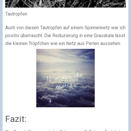
Tautropfen
Auch von diesen Tautropfen auf einem Spinnennetz war ich
positiv überrascht. Die Reduzierung in eine Grauskala lässt
die kleinen Tröpfchen wie ein Netz aus Perlen aussehen.
Fazit: