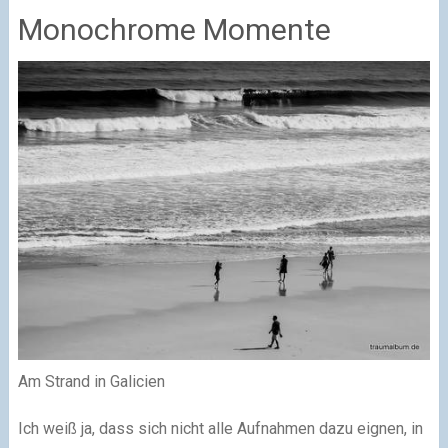
Monochrome Momente
Am Strand in Galicien
Ich weiß ja, dass sich nicht alle Aufnahmen dazu eignen, in