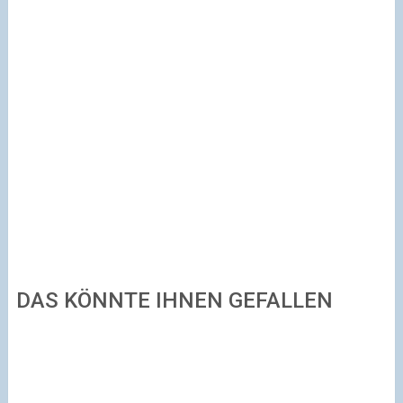
DAS KÖNNTE IHNEN GEFALLEN