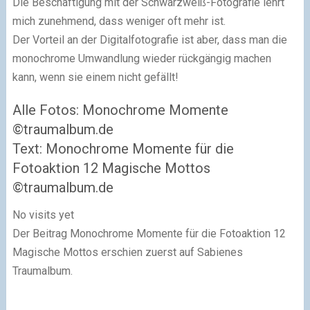
Die Beschäftigung mit der Schwarzweiß-Fotografie lehrt
mich zunehmend, dass weniger oft mehr ist.
Der Vorteil an der Digitalfotografie ist aber, dass man die
monochrome Umwandlung wieder rückgängig machen
kann, wenn sie einem nicht gefällt!
Alle Fotos: Monochrome Momente
©traumalbum.de
Text: Monochrome Momente für die
Fotoaktion 12 Magische Mottos
©traumalbum.de
No visits yet
Der Beitrag Monochrome Momente für die Fotoaktion 12
Magische Mottos erschien zuerst auf Sabienes
Traumalbum.