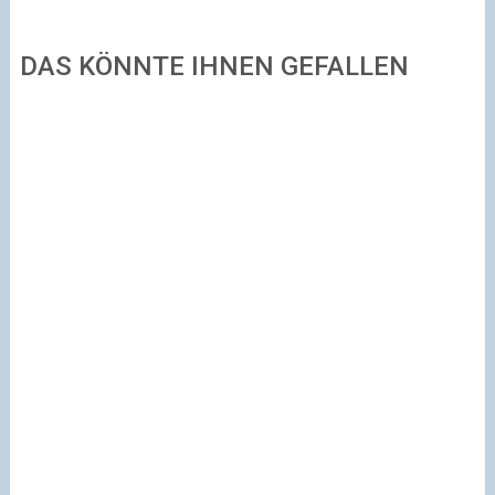
DAS KÖNNTE IHNEN GEFALLEN