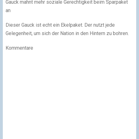
Gauck mahnt mehr soziale Gerechtigkeit beim Sparpaket
an
Dieser Gauck ist echt ein Ekelpaket. Der nutzt jede
Gelegenheit, um sich der Nation in den Hintern zu bohren.
Kommentare