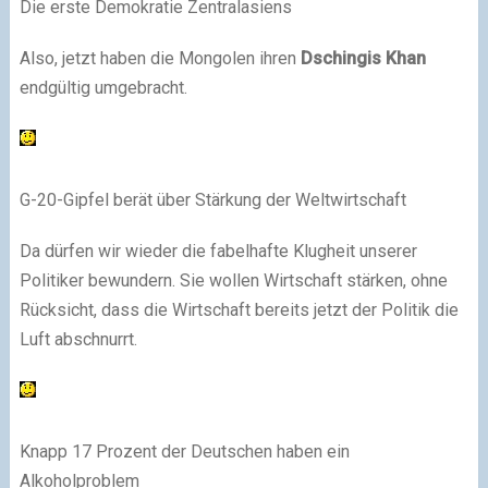
Die erste Demokratie Zentralasiens
Also, jetzt haben die Mongolen ihren
Dschingis Khan
endgültig umgebracht.
G-20-Gipfel berät über Stärkung der Weltwirtschaft
Da dürfen wir wieder die fabelhafte Klugheit unserer
Politiker bewundern. Sie wollen Wirtschaft stärken, ohne
Rücksicht, dass die Wirtschaft bereits jetzt der Politik die
Luft abschnurrt.
Knapp 17 Prozent der Deutschen haben ein
Alkoholproblem