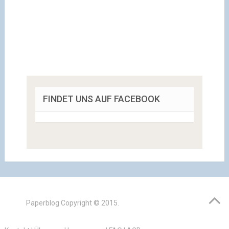
FINDET UNS AUF FACEBOOK
Paperblog
Copyright © 2015.