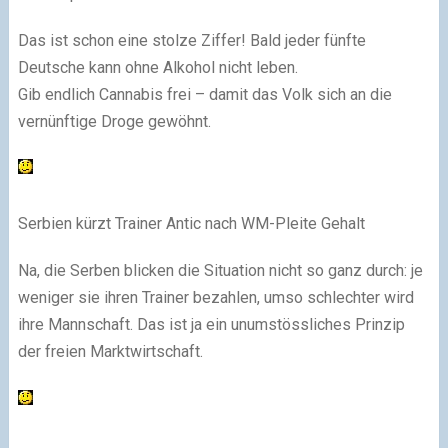
Das ist schon eine stolze Ziffer! Bald jeder fünfte
Deutsche kann ohne Alkohol nicht leben.
Gib endlich Cannabis frei – damit das Volk sich an die
vernünftige Droge gewöhnt.
Serbien kürzt Trainer Antic nach WM-Pleite Gehalt
Na, die Serben blicken die Situation nicht so ganz durch: je
weniger sie ihren Trainer bezahlen, umso schlechter wird
ihre Mannschaft. Das ist ja ein unumstössliches Prinzip
der freien Marktwirtschaft.