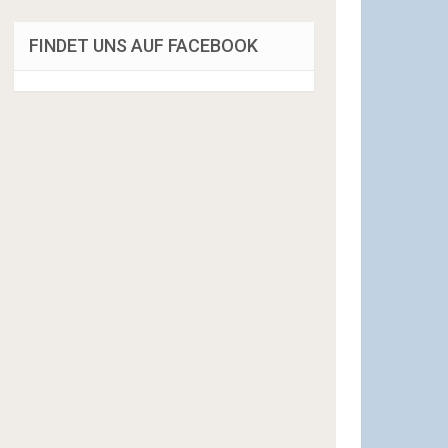
FINDET UNS AUF FACEBOOK