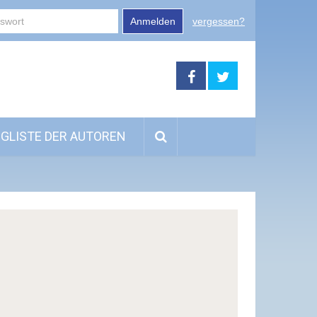
Anmelden
vergessen?
GLISTE DER AUTOREN