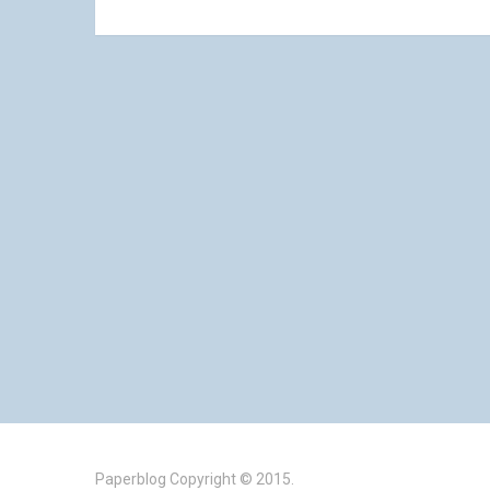
Paperblog
Copyright © 2015.