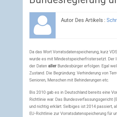
Autor Des Artikels :
Schr
Da das Wort Vorratsdatenspeicherung, kurz VDS,
wurde es mit Mindestspeicherfristersetzt. Der In
der Daten
aller
Bundesbürger erfolgen. Egal wel
Zustand. Die Begründung: Verhinderung von Terror
Senioren, Menschen mit Behinderungen etc.
Bis 2010 gab es in Deutschland bereits eine V
Richtlinie war. Das Bundesverfassungsgericht (
und nichtig erklärt. Selbiges ist 2014 passiert,
EU-Richtlinie zur Vorratsdatenspeicherung für un