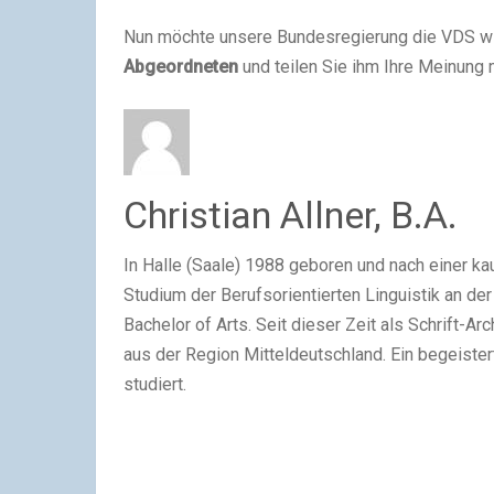
Nun möchte unsere Bundesregierung die VDS w
Abgeordneten
und teilen Sie ihm Ihre Meinung m
Christian Allner, B.A.
In Halle (Saale) 1988 geboren und nach einer ka
Studium der Berufsorientierten Linguistik an der
Bachelor of Arts. Seit dieser Zeit als Schrift-
aus der Region Mitteldeutschland. Ein begeiste
studiert.