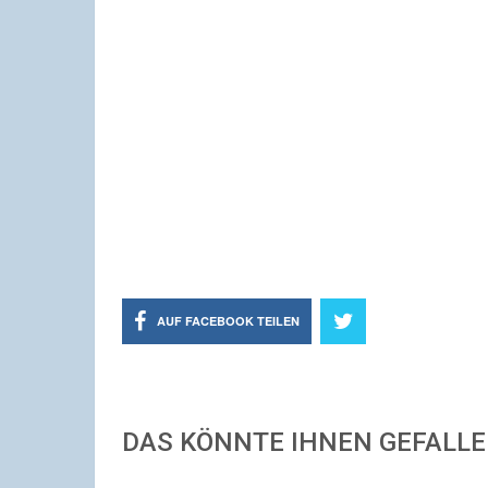
AUF FACEBOOK TEILEN
DAS KÖNNTE IHNEN GEFALL