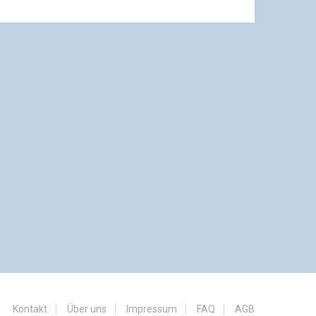
Kontakt
Über uns
Impressum
FAQ
AGB