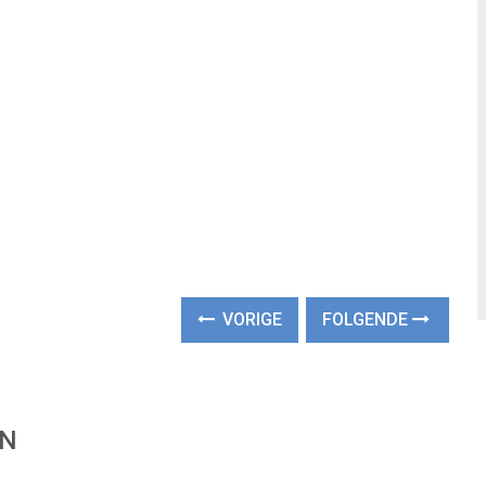
VORIGE
FOLGENDE
EN