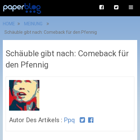
HOME
MEINUNG
Schäuble gibt nach: Comeback für den Pfennig
Schäuble gibt nach: Comeback für
den Pfennig
Autor Des Artikels :
Ppq