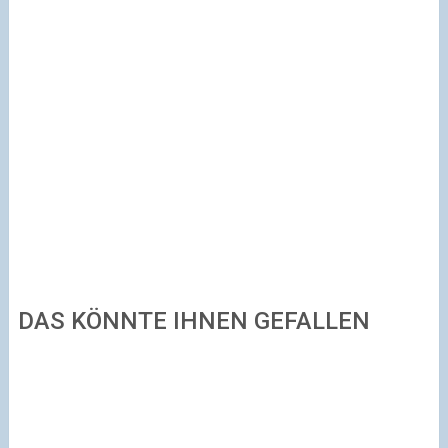
DAS KÖNNTE IHNEN GEFALLEN