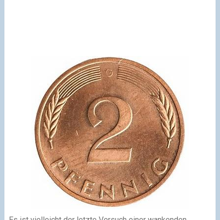
Es ist vielleicht der letzte Versuch einer wankenden