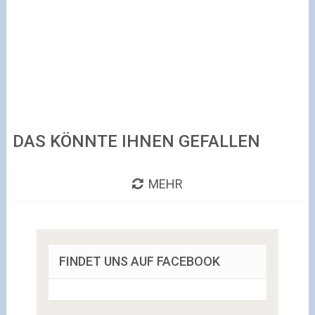
DAS KÖNNTE IHNEN GEFALLEN
MEHR
FINDET UNS AUF FACEBOOK