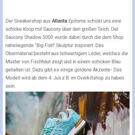
Der Sneakershop aus
Atlanta
Epitome schickt uns eine
schicke Koop mit Saucony über den großen Teich. Der
Saucony Shadow 5000 wurde dabei durch die dem Shop
naheliegende "Big Fish" Skulptur inspiriert. Das
Obermaterial besteht aus hchwertigem Leder, welches die
Muster von Fischhaut zeigt und in einem schicken Blau
gehalten ist. Dazu gibt es einige goldene Akzente- Das
Modell wird ab dem 4. Juli z.B. im Overkillshop zu haben
sein.